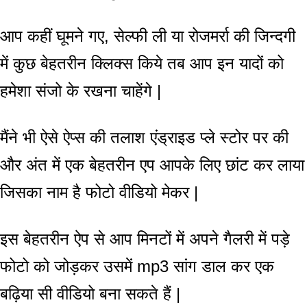
आप कहीं घूमने गए, सेल्फी ली या रोजमर्रा की जिन्दगी
में कुछ बेहतरीन क्लिक्स किये तब आप इन यादों को
हमेशा संजो के रखना चाहेंगे |
मैंने भी ऐसे ऐप्स की तलाश एंड्राइड प्ले स्टोर पर की
और अंत में एक बेहतरीन एप आपके लिए छांट कर लाया
जिसका नाम है फोटो वीडियो मेकर |
इस बेहतरीन ऐप से आप मिनटों में अपने गैलरी में पड़े
फोटो को जोड़कर उसमें mp3 सांग डाल कर एक
बढ़िया सी वीडियो बना सकते हैं |