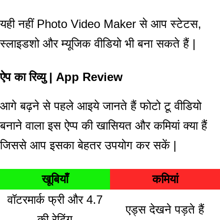
यही नहीं Photo Video Maker से आप स्टेटस,
स्लाइडशो और म्यूजिक वीडियो भी बना सकते हैं |
ऐप का रिव्यु | App Review
आगे बढ़ने से पहले आइये जानते हैं फोटो टू वीडियो
बनाने वाला इस ऐप्प की खासियत और कमियां क्या हैं
जिससे आप इसका बेहतर उपयोग कर सकें |
खूबियाँ
कमियां
वॉटरमार्क फ्री और 4.7
एड्स देखने पड़ते हैं
की रेटिंग