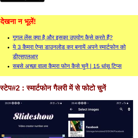
देखना न भूलें!
गूगल लेंस क्या है और इसका उपयोग कैसे करते हैं?
ये 3 कैमरा ऐप्स डाउनलोड कर बनायें अपने स्मार्टफोन को
डीएसएलआर
सबसे अच्छा वाला कैमरा फोन कैसे चुनें | 15 धांसू टिप्स
स्टेप#2 : स्मार्टफोन गैलरी में से फोटो चुनें