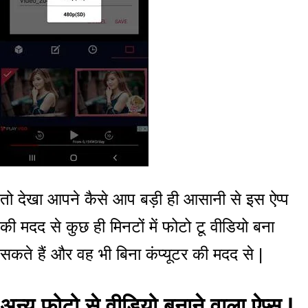
तो देखा आपने कैसे आप बड़ी ही आसानी से इस ऐप्प
की मदद से कुछ ही मिनटों में फोटो टू वीडियो बना
सकते हैं और वह भी बिना कंप्यूटर की मदद से |
अन्य फोटो से वीडियो बनाने वाला ऐप्स
|