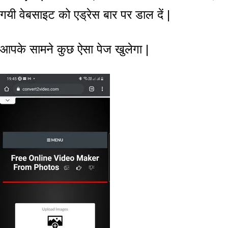
गयी वेबसाइट को एड्रेस बार पर डाल दें |
आपके सामने कुछ ऐसा पेज खुलेगा |