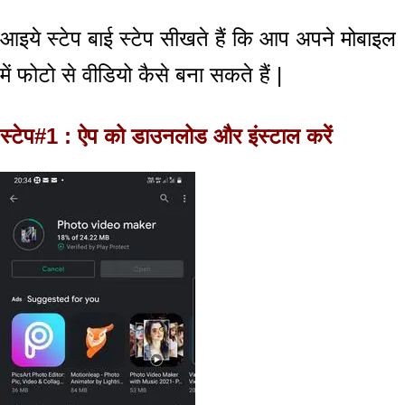
आइये स्टेप बाई स्टेप सीखते हैं कि आप अपने मोबाइल
में फोटो से वीडियो कैसे बना सकते हैं |
स्टेप#1 : ऐप को डाउनलोड और इंस्टाल करें