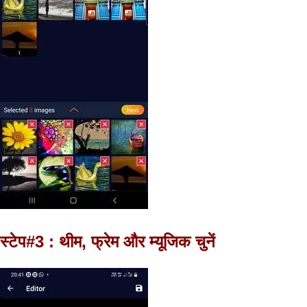
स्टेप#3 : थीम, फ्रेम और म्यूजिक चुनें