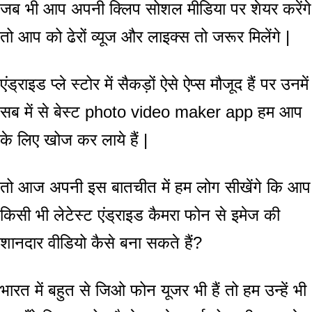
जब भी आप अपनी क्लिप सोशल मीडिया पर शेयर करेंगे
तो आप को ढेरों व्यूज और लाइक्स तो जरूर मिलेंगे |
एंड्राइड प्ले स्टोर में सैकड़ों ऐसे ऐप्स मौजूद हैं पर उनमें
सब में से बेस्ट photo video maker app हम आप
के लिए खोज कर लाये हैं |
तो आज अपनी इस बातचीत में हम लोग सीखेंगे कि आप
किसी भी लेटेस्ट एंड्राइड कैमरा फोन से इमेज की
शानदार वीडियो कैसे बना सकते हैं?
भारत में बहुत से जिओ फोन यूजर भी हैं तो हम उन्हें भी