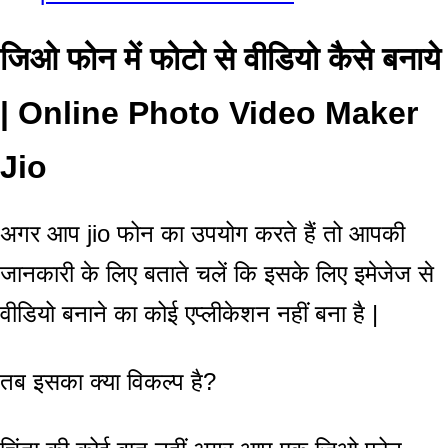
जिओ फोन में फोटो से वीडियो कैसे बनाये
| Online Photo Video Maker
Jio
अगर आप jio फोन का उपयोग करते हैं तो आपकी
जानकारी के लिए बताते चलें कि इसके लिए इमेजेज से
वीडियो बनाने का कोई एप्लीकेशन नहीं बना है |
तब इसका क्या विकल्प है?