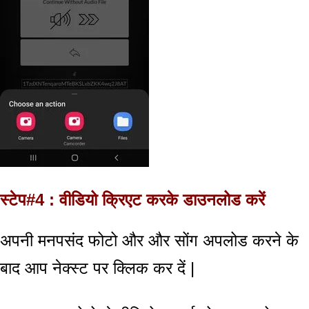
स्टेप#4 : वीडियो क्रिएट करके डाउनलोड करें
अपनी मनपसंद फोटो और और सोंग अपलोड करने के
बाद आप नेक्स्ट पर क्लिक कर दें |