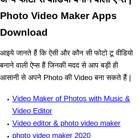
Photo Video Maker Apps
Download
आइये जानते हैं कि ऐसी और कौन सी
फोटो टू वीडियो
बनाने वाली ऐप्स
हैं जिनकी मदद से आप बड़ी ही
आसानी से अपने Photo की Video बना सकते हैं |
Video Maker of Photos with Music &
Video Editor
Video editor & photo video maker
photo video maker 2020