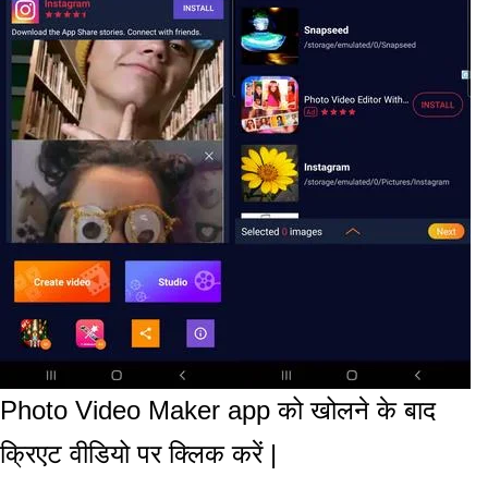
Photo Video Maker app को खोलने के बाद
क्रिएट वीडियो पर क्लिक करें |