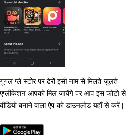
गूगल प्ले स्टोर पर ढेरों इसी नाम से मिलते जुलते
एप्लीकेशन आपको मिल जायेंगे पर आप इस
फोटो से
वीडियो बनाने वाला ऐप को डाउनलोड यहाँ से करें |