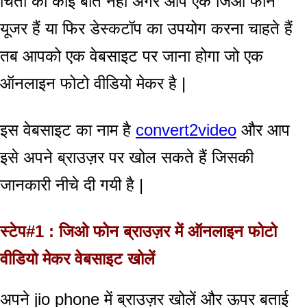
चिंता की कोई बात नहीं अगर आप एक जिओ फोन
यूजर हैं या फिर डेस्कटॉप का उपयोग करना चाहते हैं
तब आपको एक वेबसाइट पर जाना होगा जो एक
ऑनलाइन फोटो वीडियो मेकर है |
इस वेबसाइट का नाम है
convert2video
और आप
इसे अपने ब्राउज़र पर खोल सकते हैं जिसकी
जानकारी नीचे दी गयी है |
स्टेप#1 : जिओ फोन ब्राउज़र में ऑनलाइन फोटो
वीडियो मेकर वेबसाइट खोलें
अपने jio phone में ब्राउज़र खोलें और ऊपर बताई