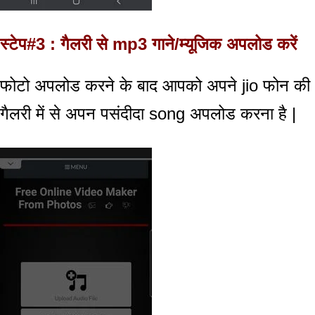
स्टेप#3 : गैलरी से mp3 गाने/म्यूजिक अपलोड करें
फोटो अपलोड करने के बाद आपको अपने jio फोन की
गैलरी में से अपन पसंदीदा song अपलोड करना है |