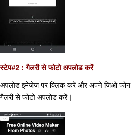
स्टेप#2 : गैलरी से फोटो अपलोड करें
अपलोड इमेजेज पर क्लिक करें और अपने जिओ फोन
गैलरी से फोटो अपलोड करें |