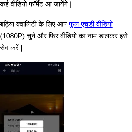
कई वीडियो फॉर्मेट आ जायेंगे |
बढ़िया क्वालिटी के लिए आप
फुल एचडी वीडियो
(1080P) चुने और फिर वीडियो का नाम डालकर इसे
सेव करें |