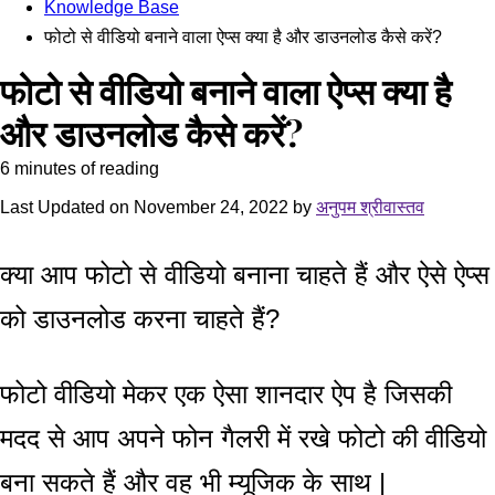
Knowledge Base
फोटो से वीडियो बनाने वाला ऐप्स क्या है और डाउनलोड कैसे करें?
फोटो से वीडियो बनाने वाला ऐप्स क्या है
और डाउनलोड कैसे करें?
6 minutes of reading
Last Updated on November 24, 2022 by
अनुपम श्रीवास्तव
क्या आप फोटो से वीडियो बनाना चाहते हैं और ऐसे ऐप्स
को डाउनलोड करना चाहते हैं?
फोटो वीडियो मेकर एक ऐसा शानदार ऐप है जिसकी
मदद से आप अपने फोन गैलरी में रखे फोटो की वीडियो
बना सकते हैं और वह भी म्यूजिक के साथ |