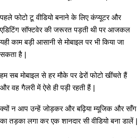
पहले फोटो टू वीडियो बनाने के लिए कंप्यूटर और
एडिटिंग सॉफ्टवेर की जरूरत पड़ती थी पर आजकल
यही काम बड़ी आसानी से मोबाइल पर भी किया जा
सकता है |
हम सब मोबाइल से हर मौके पर ढेरों फोटो खींचते हैं
और वह गैलरी में ऐसे ही पड़ी रहती हैं |
क्यों न आप उन्हें जोड़कर और बढ़िया म्यूजिक और सॉंग
का तड़का लगा कर एक शानदार सी वीडियो बना डालें |