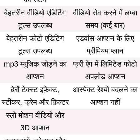
बेहतरीन वीडियो एडिटिंग
वीडियो सेव करने में लम्बा
टूल्स उपलब्ध
समय (कई बार)
बेहतरीन फोटो एडिटिंग
एडवांस आप्शन के लिए
टूल्स उपलब्ध
प्रीमियम प्लान
mp3 म्यूजिक जोड़ने का
फ्री ऐप में लिमिटेड फोटो
आप्शन
अपलोड आप्शन
ढेरों टेक्स्ट इफ़ेक्ट,
आस्पेक्ट रेश्यो बदलने का
स्टीकर, फ्रेम और फ़िल्टर
आप्शन नहीं
स्लो मोशन वीडियो और
3D आप्शन