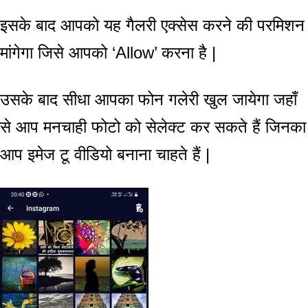
इसके बाद आपको यह गैलरी एक्सेस करने की परमिशन
मांगेगा जिसे आपको ‘Allow’ करना है |
उसके बाद सीधा आपका फोन गलेरी खुल जायेगा जहाँ
से आप मनचाही फोटो को सेलेक्ट कर सकते हैं जिनका
आप इमेज टू वीडियो बनाना चाहते हैं |