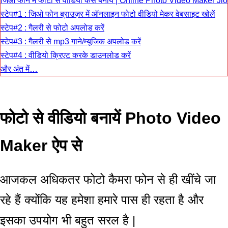
जिओ फोन में फोटो से वीडियो कैसे बनाये | Online Photo Video Maker Jio
स्टेप#1 : जिओ फोन ब्राउज़र में ऑनलाइन फोटो वीडियो मेकर वेबसाइट खोलें
स्टेप#2 : गैलरी से फोटो अपलोड करें
स्टेप#3 : गैलरी से mp3 गाने/म्यूजिक अपलोड करें
स्टेप#4 : वीडियो क्रिएट करके डाउनलोड करें
और अंत में…
फोटो से वीडियो बनायें Photo Video
Maker ऐप से
आजकल अधिकतर फोटो कैमरा फोन से ही खींचे जा
रहे हैं क्योंकि यह हमेशा हमारे पास ही रहता है और
इसका उपयोग भी बहुत सरल है |