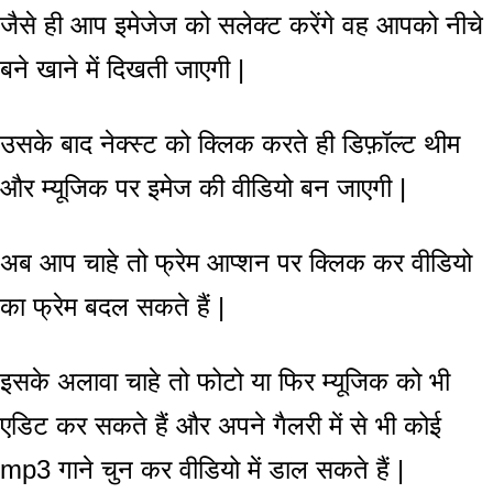
जैसे ही आप इमेजेज को सलेक्ट करेंगे वह आपको नीचे
बने खाने में दिखती जाएगी |
उसके बाद नेक्स्ट को क्लिक करते ही डिफ़ॉल्ट थीम
और म्यूजिक पर इमेज की वीडियो बन जाएगी |
अब आप चाहे तो फ्रेम आप्शन पर क्लिक कर वीडियो
का फ्रेम बदल सकते हैं |
इसके अलावा चाहे तो फोटो या फिर म्यूजिक को भी
एडिट कर सकते हैं और अपने गैलरी में से भी कोई
mp3 गाने चुन कर वीडियो में डाल सकते हैं |