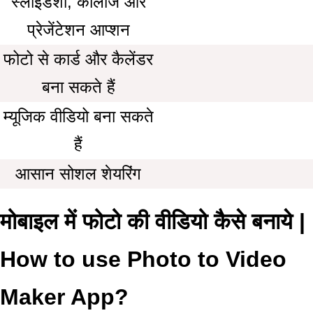
स्लाइडशो, कोलाज और
प्रेजेंटेशन आप्शन
फोटो से कार्ड और कैलेंडर
बना सकते हैं
म्यूजिक वीडियो बना सकते
हैं
आसान सोशल शेयरिंग
मोबाइल में फोटो की वीडियो कैसे बनाये |
How to use Photo to Video
Maker App?