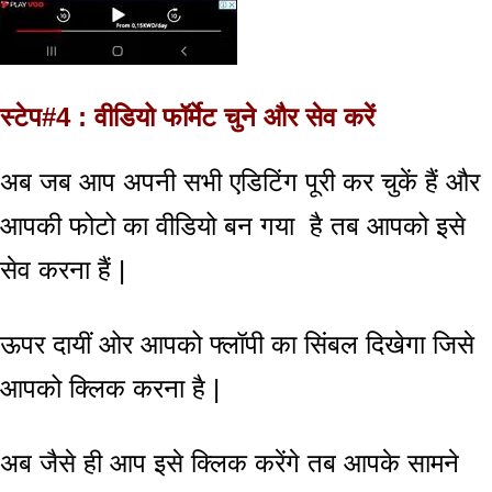
स्टेप#4 : वीडियो फॉर्मेट चुने और सेव करें
अब जब आप अपनी सभी एडिटिंग पूरी कर चुकें हैं और
आपकी फोटो का वीडियो बन गया है तब आपको इसे
सेव करना हैं |
ऊपर दायीं ओर आपको फ्लॉपी का सिंबल दिखेगा जिसे
आपको क्लिक करना है |
अब जैसे ही आप इसे क्लिक करेंगे तब आपके सामने