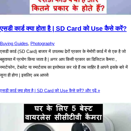
एसडी कार्ड क्या होता है | SD Card को Use कैसे करें?
Buying Guides
,
Photography
एसडी कार्ड (SD Card) बाजार में उपलब्ध ढेरों प्रकार के मेमोरी कार्ड में से एक है जो
बहुतायत में प्रयोग किया जाता है | अगर आप किसी प्रकार का डिजिटल कैमरा ,
स्मार्टफोन, टेबलेट या स्मार्टवाच का इस्तेमाल कर रहे हैं तब जाहिर है आपने इसके बारे में
सुना ही होगा | इसलिए अब आपसे
एसडी कार्ड क्या होता है | SD Card को Use कैसे करें?
और पढ़ें »