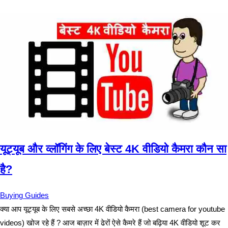
यूट्यूब और व्लॉगिंग के लिए बेस्ट 4K वीडियो कैमरा कौन सा
है?
Buying Guides
क्या आप यूट्यूब के लिए सबसे अच्छा 4K वीडियो कैमरा (best camera for youtube
videos) खोज रहे हैं ? आज बाज़ार में ढेरों ऐसे कैमरे हैं जो बढ़िया 4K वीडियो शूट कर