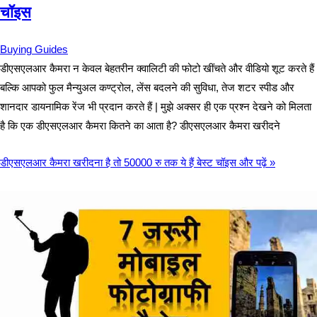
चॉइस
Buying Guides
डीएसएलआर कैमरा न केवल बेहतरीन क्वालिटी की फोटो खींचते और वीडियो शूट करते हैं
बल्कि आपको फुल मैन्युअल कण्ट्रोल, लेंस बदलने की सुविधा, तेज शटर स्पीड और
शानदार डायनामिक रेंज भी प्रदान करते हैं | मुझे अक्सर ही एक प्रश्न देखने को मिलता
है कि एक डीएसएलआर कैमरा कितने का आता है? डीएसएलआर कैमरा खरीदने
डीएसएलआर कैमरा खरीदना है तो 50000 रु तक ये हैं बेस्ट चॉइस
और पढ़ें »