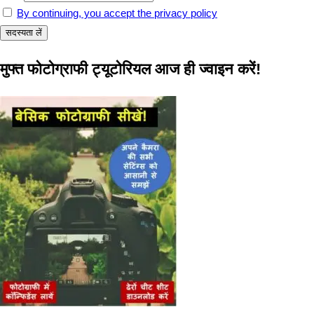
By continuing, you accept the privacy policy
मुफ्त फोटोग्राफी ट्यूटोरियल आज ही ज्वाइन करें!