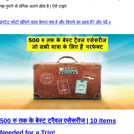
यह पुराने से तनिक अलग होता है | ऐसे टाइप
इंस्टेंट फोटो खींचने वाला कैमरा क्या है और कितने का आता है?
और पढ़ें »
500 रु तक के बेस्ट ट्रैवल एसेसरीज | 10 Items
Needed for a Trip!