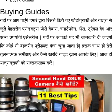
Buying Guides
Buying Guides
यहाँ पर आप पाएंगे हमारे द्वारा रिसर्च किये गए फोटोग्राफी और यात्रा से
जुड़े बेहतरीन प्रोडक्ट्स जैसे कैमरा, स्मार्टफोन, लेंस, ट्रैवल बैग और
अन्य उपयोगी एसेसरीज | यहाँ पर आपको यह भी जानकारी दी जाएगी
कि कोई भी बेहतरीन प्रोडक्ट कैसे चुना जाता है| इसके साथ ही ढेरों
तुलनात्मक समीक्षाएं और कैसे खरीदें गाइड ख़ास आपके लिए | आज ही
यात्राग्राफी को सब्सक्राइब करें |