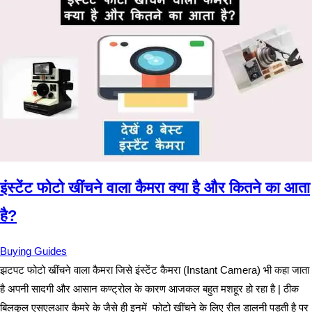
इंस्टेंट फोटो खींचने वाला कैमरा क्या है और कितने का आता
है?
Buying Guides
झटपट फोटो खींचने वाला कैमरा जिसे इंस्टेंट कैमरा (Instant Camera) भी कहा जाता
है अपनी सादगी और आसान कण्ट्रोल के कारण आजकल बहुत मशहूर हो रहा है | ठीक
बिलकुल एसएलआर कैमरे के जैसे ही इनमें फोटो खींचने के लिए रील डालनी पड़ती है पर