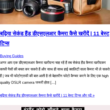
बढ़िया सेकंड हैंड डीएसएलआर कैमरा कैसे खरीदें | 11 बेस्ट
टिप्स
Buying Guides
अगर आप एक डीएसएलआर कैमरा खरीदना चाह रहें हैं तब सेकंड हैंड कैमरा खरीदकर
काफी पैसों की बचत कर सकते हैं और साथ ही साथ हाई क्वालिटी वाला कैमरा भी ले सकते
हैं | जब भी फोटोग्राफी की बात आती है तो बेहतरीन फोटो कैप्चर करने के लिए एक high
quality DSLR camera जरूरी होता […]
बढ़िया सेकंड हैंड डीएसएलआर कैमरा कैसे खरीदें | 11 बेस्ट टिप्स
और पढ़ें »