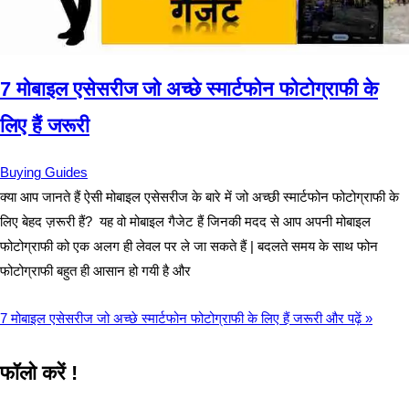
7 मोबाइल एसेसरीज जो अच्छे स्मार्टफोन फोटोग्राफी के
लिए हैं जरूरी
Buying Guides
क्या आप जानते हैं ऐसी मोबाइल एसेसरीज के बारे में जो अच्छी स्मार्टफोन फोटोग्राफी के
लिए बेहद ज़रूरी हैं? यह वो मोबाइल गैजेट हैं जिनकी मदद से आप अपनी मोबाइल
फोटोग्राफी को एक अलग ही लेवल पर ले जा सकते हैं | बदलते समय के साथ फोन
फोटोग्राफी बहुत ही आसान हो गयी है और
7 मोबाइल एसेसरीज जो अच्छे स्मार्टफोन फोटोग्राफी के लिए हैं जरूरी
और पढ़ें »
फॉलो करें !