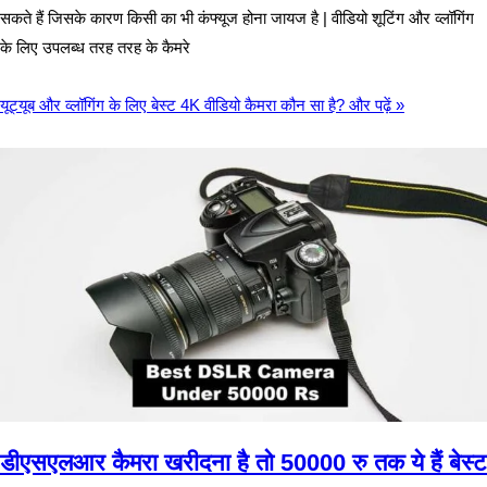
सकते हैं जिसके कारण किसी का भी कंफ्यूज होना जायज है | वीडियो शूटिंग और व्लॉगिंग
के लिए उपलब्ध तरह तरह के कैमरे
यूट्यूब और व्लॉगिंग के लिए बेस्ट 4K वीडियो कैमरा कौन सा है?
और पढ़ें »
डीएसएलआर कैमरा खरीदना है तो 50000 रु तक ये हैं बेस्ट