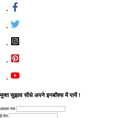
मुफ्त सुझाव सीधे अपने इनबॉक्स में पायें !
आपका नाम
ई-मेल