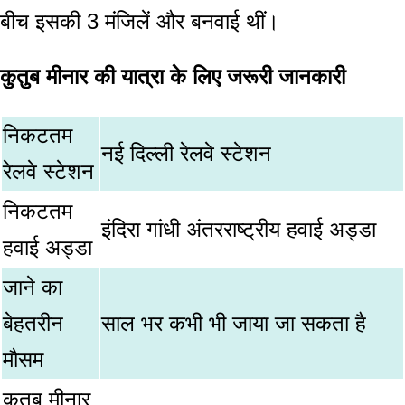
बीच इसकी 3 मंजिलें और बनवाई थीं।
कुतुब मीनार की यात्रा के
लिए
जरूरी
जानकारी
निकटतम
नई दिल्ली रेलवे स्टेशन
रेलवे स्टेशन
निकटतम
इंदिरा गांधी अंतरराष्ट्रीय हवाई अड्डा
हवाई अड्डा
जाने का
बेहतरीन
साल भर कभी भी जाया जा सकता है
मौसम
कुतुब मीनार