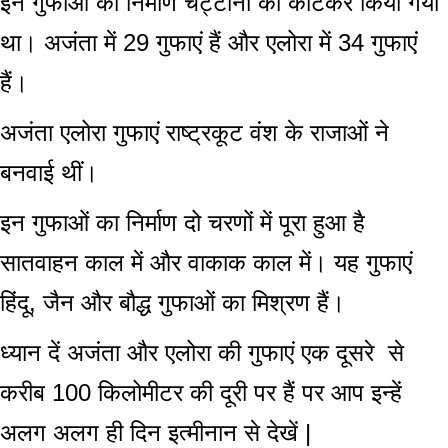
इन गुफाओं का निर्माण चट्टानों को काटकर किया गया
था। अजंता में 29 गुफाएं हैं और एलोरा में 34 गुफाएं
हैं।
अजंता एलोरा गुफाएं राष्ट्रकूट वंश के राजाओं ने
बनवाई थीं।
इन गुफाओं का निर्माण दो चरणों में पूरा हुआ है
सातवाहन काल में और वाकाक काल में। यह गुफाएं
हिंदू, जैन और बौद्ध गुफाओं का मिश्रण हैं।
ध्यान दें अजंता और एलोरा की गुफाएं एक दूसरे से
करीब 100 किलोमीटर की दूरी पर हैं पर आप इन्हें
अलग अलग ही दिन इत्मीनान से देखें |