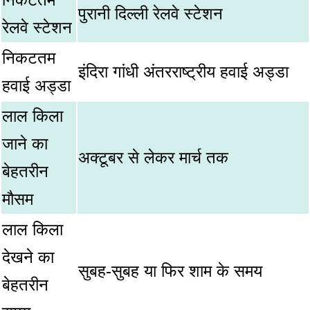
पुरानी दिल्ली रेलवे स्टेशन
रेलवे स्टेशन
निकटतम
इंदिरा गांधी अंतरराष्ट्रीय हवाई अड्डा
हवाई अड्डा
लाल किला
जाने का
अक्टूबर से लेकर मार्च तक
बेहतरीन
मौसम
लाल किला
देखने का
सुबह-सुबह या फिर शाम के समय
बेहतरीन