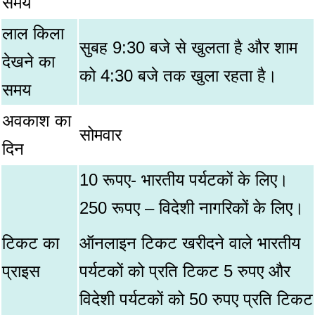
समय
लाल किला
सुबह 9:30 बजे से खुलता है और शाम
देखने का
को 4:30 बजे तक खुला रहता है।
समय
अवकाश का
सोमवार
दिन
10 रूपए- भारतीय पर्यटकों के लिए।
250 रूपए – विदेशी नागरिकों के लिए।
टिकट का
ऑनलाइन टिकट खरीदने वाले भारतीय
प्राइस
पर्यटकों को प्रति टिकट 5 रुपए और
विदेशी पर्यटकों को 50 रुपए प्रति टिकट