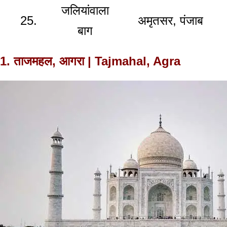
जलियांवाला
25.
अमृतसर, पंजाब
बाग
1. ताजमहल, आगरा | Tajmahal, Agra