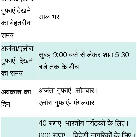
गुफाएं देखने
साल भर
का बेहतरीन
समय
अजंता/एलोरा
सुबह 9:00 बजे से लेकर शाम 5:30
गुफाएं देखने
बजे तक के बीच
का समय
अजंता गुफाएं -सोमवार।
अवकाश का
एलोरा गुफाएं- मंगलवार
दिन
40 रूपए- भारतीय पर्यटकों के लिए।
600 रूपए – विदेशी नागरिकों के लिए।