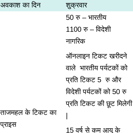
अवकाश का दिन
शुक्रवार
50 रु – भारतीय
1100 रु – विदेशी
नागरिक
ऑनलाइन टिकट खरीदने
वाले भारतीय पर्यटकों को
प्रति टिकट 5 रु और
विदेशी पर्यटकों को 50 रु
प्रति टिकट की छूट मिलेगी
ताजमहल के टिकट का
|
प्राइस
15 वर्ष से कम आयु के