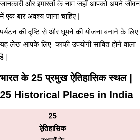
जानकारी और इमारतों के नाम जहाँ आपको अपने जीवन
में एक बार अवश्य जाना चाहिए |
पर्यटन की दृष्टि से और घूमने की योजना बनाने के लिए
यह लेख आपके लिए काफी उपयोगी साबित होने वाला
है |
भारत के 25 प्रमुख ऐतिहासिक स्थल |
25 Historical Places in India
25
ऐतिहासिक