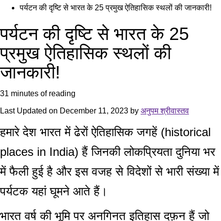
पर्यटन की दृष्टि से भारत के 25 प्रमुख ऐतिहासिक स्थलों की जानकारी!
पर्यटन की दृष्टि से भारत के 25
प्रमुख ऐतिहासिक स्थलों की
जानकारी!
31 minutes of reading
Last Updated on December 11, 2023 by
अनुपम श्रीवास्तव
हमारे देश भारत में ढेरों
ऐतिहासिक जगहें (historical
places in India)
हैं जिनकी लोकप्रियता दुनिया भर
में फैली हुई है और इस वजह से विदेशों से भारी संख्या में
पर्यटक यहां घूमने आते हैं।
भारत वर्ष की भूमि पर अनगिनत इतिहास दफ़न हैं जो