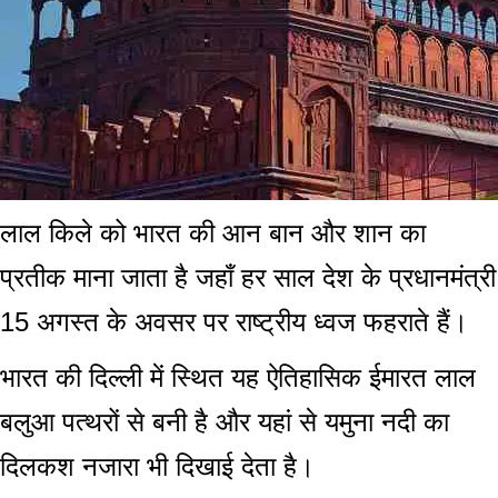
लाल किले को भारत की आन बान और शान का
प्रतीक माना जाता है जहाँ हर साल देश के प्रधानमंत्री
15 अगस्त के अवसर पर राष्ट्रीय ध्वज फहराते हैं।
भारत की दिल्ली में स्थित यह ऐतिहासिक ईमारत लाल
बलुआ पत्थरों से बनी है और यहां से यमुना नदी का
दिलकश नजारा भी दिखाई देता है।