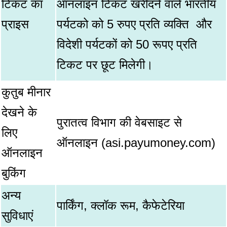
टिकट का
ऑनलाइन टिकट खरीदने वाले भारतीय
प्राइस
पर्यटको को 5 रुपए प्रति व्यक्ति और
विदेशी पर्यटकों को 50 रूपए प्रति
टिकट पर छूट मिलेगी।
कुतुब मीनार
देखने के
पुरातत्व विभाग की वेबसाइट से
लिए
ऑनलाइन (asi.payumoney.com)
ऑनलाइन
बुकिंग
अन्य
पार्किंग, क्लॉक रूम, कैफेटेरिया
सुविधाएं