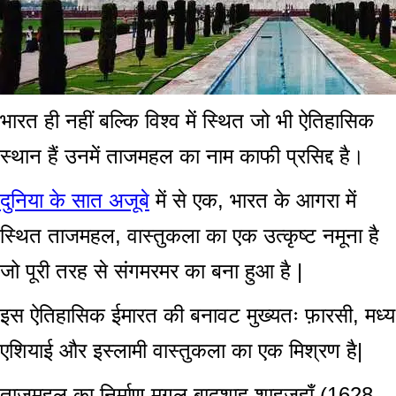
भारत ही नहीं बल्कि विश्व में स्थित जो भी ऐतिहासिक
स्थान हैं उनमें ताजमहल का नाम काफी प्रसिद्द है।
दुनिया के सात अजूबे
में से एक, भारत के आगरा में
स्थित ताजमहल, वास्तुकला का एक उत्कृष्ट नमूना है
जो पूरी तरह से संगमरमर का बना हुआ है |
इस ऐतिहासिक ईमारत की बनावट मुख्यतः फ़ारसी, मध्य
एशियाई और इस्लामी वास्तुकला का एक मिश्रण है|
ताजमहल का निर्माण मुग़ल बादशाह शाहजहाँ (1628-