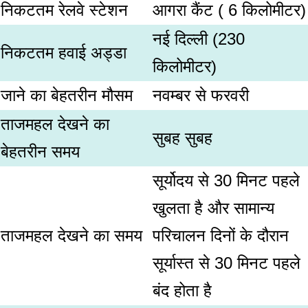
निकटतम रेलवे स्टेशन
आगरा कैंट ( 6 किलोमीटर)
नई दिल्ली (230
निकटतम हवाई अड्डा
किलोमीटर)
जाने का बेहतरीन मौसम
नवम्बर से फरवरी
ताजमहल देखने का
सुबह सुबह
बेहतरीन समय
सूर्योदय से 30 मिनट पहले
खुलता है और सामान्य
ताजमहल देखने का समय
परिचालन दिनों के दौरान
सूर्यास्त से 30 मिनट पहले
बंद होता है