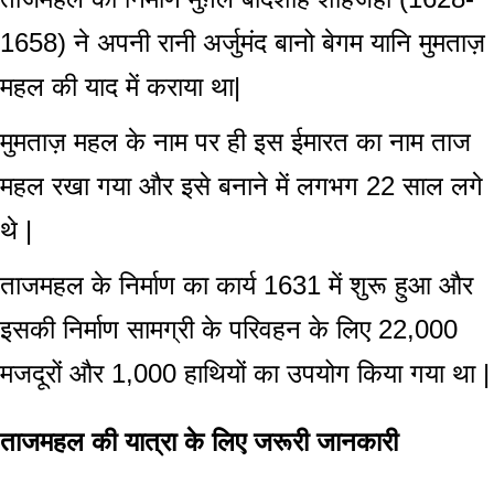
1658) ने अपनी रानी अर्जुमंद बानो बेगम यानि मुमताज़
महल की याद में कराया था|
मुमताज़ महल के नाम पर ही इस ईमारत का नाम ताज
महल रखा गया और इसे बनाने में लगभग 22 साल लगे
थे |
ताजमहल के निर्माण का कार्य 1631 में शुरू हुआ और
इसकी निर्माण सामग्री के परिवहन के लिए 22,000
मजदूरों और 1,000 हाथियों का उपयोग किया गया था |
ताजमहल की यात्रा के लिए जरूरी जानकारी