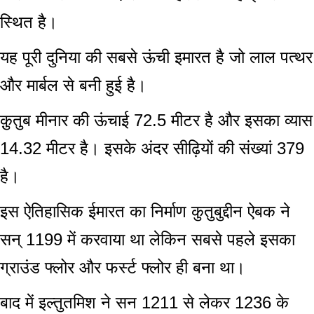
स्थित है।
यह पूरी दुनिया की सबसे ऊंची इमारत है जो लाल पत्थर
और मार्बल से बनी हुई है।
क़ुतुब मीनार की ऊंचाई 72.5 मीटर है और इसका व्यास
14.32 मीटर है। इसके अंदर सीढ़ियों की संख्यां 379
है।
इस ऐतिहासिक ईमारत का निर्माण कुतुबुद्दीन ऐबक ने
सन् 1199 में करवाया था लेकिन सबसे पहले इसका
ग्राउंड फ्लोर और फर्स्ट फ्लोर ही बना था।
बाद में इल्तुतमिश ने सन 1211 से लेकर 1236 के