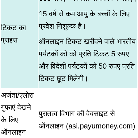
15 वर्ष से कम आयु के बच्चों के लिए
प्रवेश निशुल्क है।
टिकट का
प्राइस
ऑनलाइन टिकट खरीदने वाले भारतीय
पर्यटकों को को प्रति टिकट 5 रुपए
और विदेशी पर्यटकों को 50 रुपए प्रति
टिकट छूट मिलेगी।
अजंता/एलोरा
गुफाएं देखने
पुरातत्व विभाग की वेबसाइट से
के लिए
ऑनलाइन (asi.payumoney.com)
ऑनलाइन