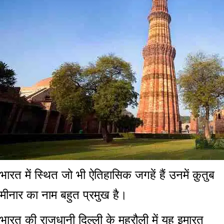
भारत में स्थित जो भी ऐतिहासिक जगहें हैं उनमें क़ुतुब
मीनार का नाम बहुत प्रमुख है।
भारत की राजधानी दिल्ली के महरौली में यह इमारत