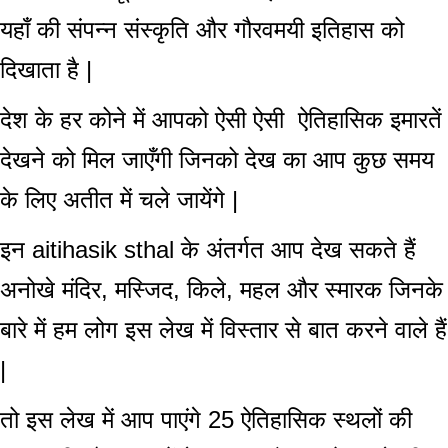
यहाँ की संपन्न संस्कृति और गौरवमयी इतिहास को
दिखाता है |
देश के हर कोने में आपको ऐसी ऐसी
ऐतिहासिक इमारतें
देखने को मिल जाएँगी जिनको देख का आप कुछ समय
के लिए अतीत में चले जायेंगे |
इन aitihasik sthal के अंतर्गत आप देख सकते हैं
अनोखे मंदिर, मस्जिद, किले, महल और स्मारक जिनके
बारे में हम लोग इस लेख में विस्तार से बात करने वाले हैं
|
तो इस लेख में आप पाएंगे 25 ऐतिहासिक स्थलों की