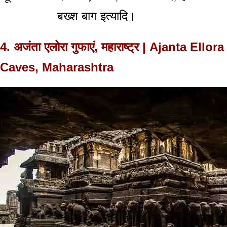
बख्श बाग इत्यादि।
4.
अजंता एलोरा गुफाएं, महाराष्ट्र | Ajanta Ellora
Caves, Maharashtra