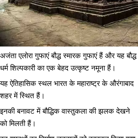
अजंता एलोरा गुफाएं बौद्ध स्मारक गुफाएं हैं और यह बौद्ध
धर्म शिल्पकारी का एक बेहद उत्कृष्ट नमूना हैं।
यह ऐतिहासिक स्थल भारत के महाराष्ट्र के औरंगाबाद
शहर में स्थित हैं।
इनकी बनावट में बौद्धिक वास्तुकला की झलक देखने
को मिलती हैं।