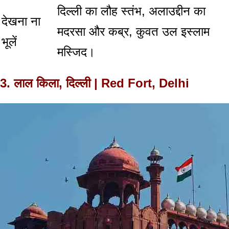
दिल्ली का लौह स्तंभ, अलाउद्दीन का
देखना ना
मदरसा और कब्र, कुवत उल इस्लाम
भूलें
मस्जिद।
3. लाल किला, दिल्ली | Red Fort, Delhi