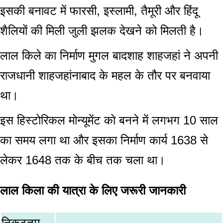
इसकी बनावट में फारसी, इस्लामी, तैमूरी और हिंदू
शैलियों की मिली जुली झलक देखने को मिलती है।
लाल किले का निर्माण मुगल बादशाह शाहजहां ने अपनी
राजधानी शाहजहांनाबाद के महल के तौर पर बनवाया
था।
इस हिस्टोरिकल मोन्यूमेंट को बनने में लगभग 10 साल
का समय लगा था और इसका निर्माण कार्य 1638 से
लेकर 1648 तक के बीच तक चला था।
लाल किला की यात्रा के लिए जरूरी जानकारी
निकटतम