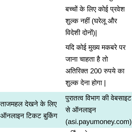
बच्चों के लिए कोई प्रवेश
शुल्क नहीं (घरेलू और
विदेशी दोनों)|
यदि कोई मुख्य मकबरे पर
जाना चाहता है तो
अतिरिक्त 200 रुपये का
शुल्क देना होगा |
पुरातत्व विभाग की वेबसाइट
ताजमहल देखने के लिए
से ऑनलाइन
ऑनलाइन टिकट बुकिंग
(asi.payumoney.com)