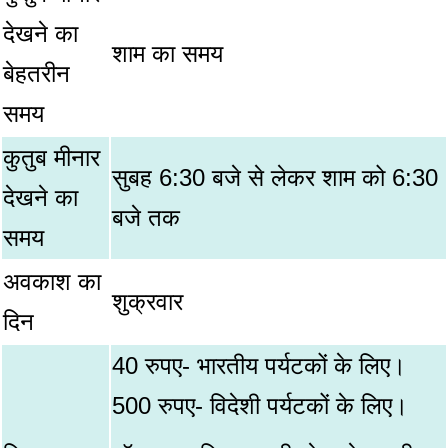
देखने का
शाम का समय
बेहतरीन
समय
कुतुब मीनार
सुबह 6:30 बजे से लेकर शाम को 6:30
देखने का
बजे तक
समय
अवकाश का
शुक्रवार
दिन
40 रुपए- भारतीय पर्यटकों के लिए।
500 रुपए- विदेशी पर्यटकों के लिए।