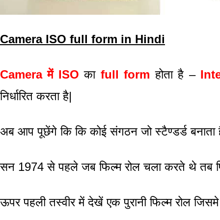
Camera ISO full form in Hindi
Camera में ISO
का
full form
होता है –
Int
निर्धारित करता है|
अब आप पूछेंगे कि कि कोई संगठन जो स्टैण्डर्ड बनाता
सन 1974 से पहले जब फिल्म रोल चला करते थे तब फि
ऊपर पहली तस्वीर में देखें एक पुरानी फिल्म रोल ज