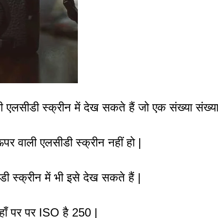
सीडी स्क्रीन में देख सकते हैं जो एक संख्या संख्या (
ऊपर वाली एलसीडी स्क्रीन नहीं हो |
स्क्रीन में भी इसे देख सकते हैं |
हाँ पर
पर ISO है 250 |