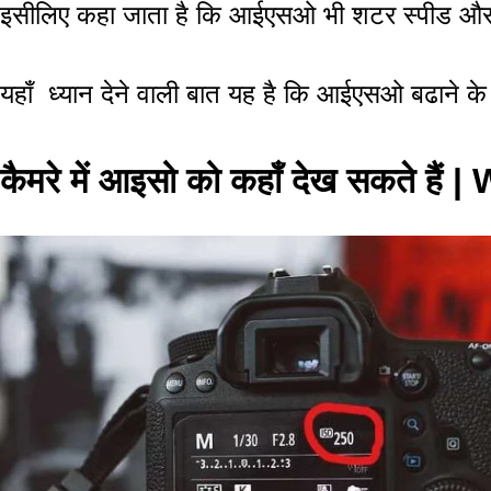
इसीलिए कहा जाता है कि आईएसओ भी शटर स्पीड और अ
यहाँ ध्यान देने वाली बात यह है कि आईएसओ बढाने के स
कैमरे में आइसो को कहाँ देख सकते ह