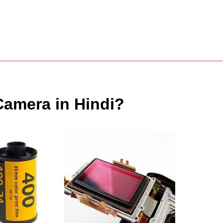
n Camera in Hindi?