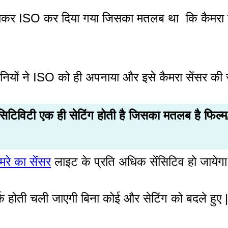
र ISO कर दिया गया जिसका मतलब था कि कैमरा फिल्
ियों ने ISO को ही अपनाया और इसे कैमरा सेंसर की स
िविटी एक ही सेटिंग होती है जिसका मतलब है फिल्म/
मरे का सेंसर
लाइट के प्रति अधिक सेंसिटिव हो जायेगा
होती चली जाएगी बिना कोई और सेटिंग को बदले हुए |