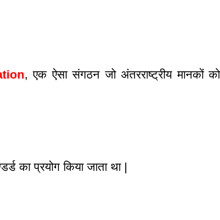
ation
, एक ऐसा संगठन जो अंतरराष्ट्रीय मानकों क
ण्डर्ड का प्रयोग किया जाता था |