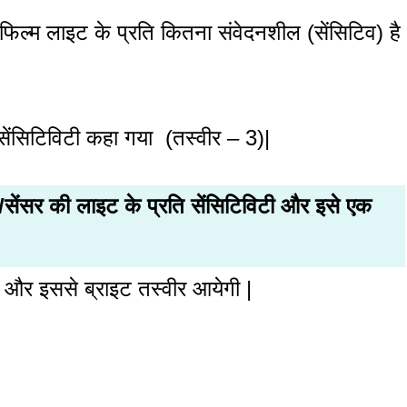
म लाइट के प्रति कितना संवेदनशील (सेंसिटिव) है
ेंसिटिविटी कहा गया (तस्वीर – 3)|
सेंसर की लाइट के प्रति सेंसिटिविटी और इसे एक
 और इससे ब्राइट तस्वीर आयेगी |