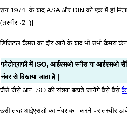
सन 1974 के बाद ASA और DIN को एक में ही मिलाक
(तस्वीर -2 )|
डिजिटल कैमरा का दौर आने के बाद भी सभी कैमरा कंपन
फोटोग्राफी में ISO, आईएसओ स्पीड या आईएसओ सेंसिट
नंबर से दिखाया जाता है |
जैसे जैसे आप ISO की संख्या बढाते जायेंगे वैसे वैसे
कै
उसी तरह आईएसओ का नंबर कम करने पर तस्वीर डार्क 