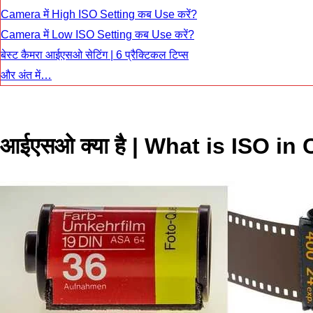
Camera में High ISO Setting कब Use करें?
Camera में Low ISO Setting कब Use करें?
बेस्ट कैमरा आईएसओ सेटिंग | 6 प्रैक्टिकल टिप्स
और अंत में…
आईएसओ
क्या है | What is ISO i