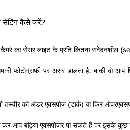
सेटिंग कैसे करें?
मरे का सेंसर लाइट के प्रति कितना संवेदनशील (sen
ी फोटोग्राफी पर असर डालता है, बाकी दो आप पिछले 
स्वीर को अंडर एक्सपोज़ (डार्क) या फिर ओवरएक्सपो
 आप बढ़िया एक्सपोजर पा सकते हैं पर इसके कुछ हान