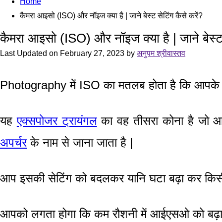
Home
कैमरा आइसो (ISO) और नॉइज क्या है | जाने बेस्ट सेटिंग कैसे करें?
कैमरा आइसो (ISO) और नॉइज क्या है | जाने बेस्ट 
Last Updated on February 27, 2023 by
अनुपम श्रीवास्तव
Photography में ISO का मतलब होता है कि आपके कै
यह
एक्सपोजर ट्रायंगल
का वह तीसरा कोना है जो आपक
अपर्चर
के नाम से जाना जाता है |
आप इसकी सेटिंग को बदलकर यानि घटा बढ़ा कर किसी त
आपको लगता होगा कि कम रौशनी में आईएसओ को बढ़ा कर