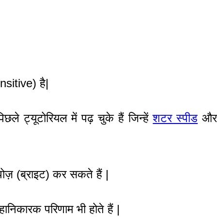
sitive) है|
ट्यूटोरियल में पढ़ चुके हैं जिन्हें
शटर स्पीड
औ
ज़ (ब्राइट) कर सकते हैं |
िकारक परिणाम भी होते हैं |