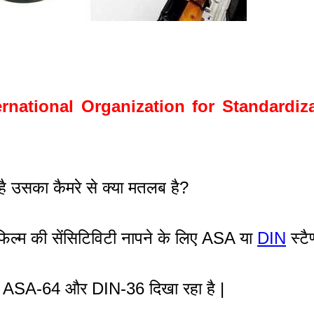
ernational Organization for Standardiz
 है उसका कैमरे से क्या मतलब है?
ल्म की सेंसिटिविटी नापने के लिए ASA या
DIN
स्टै
िसमे ASA-64 और DIN-36 दिखा रहा है |