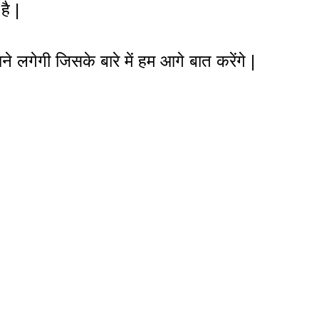
ै |
लगेगी जिसके बारे में हम आगे बात करेंगे |