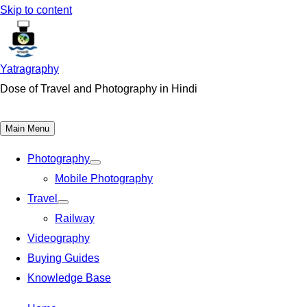
Skip to content
Yatragraphy
Dose of Travel and Photography in Hindi
Main Menu
Photography
Mobile Photography
Travel
Railway
Videography
Buying Guides
Knowledge Base