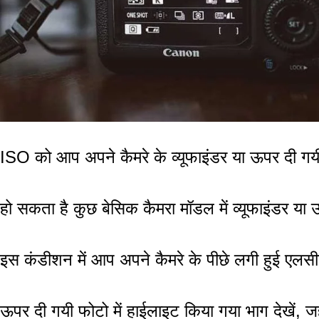
ISO को आप अपने कैमरे के व्यूफाइंडर या ऊपर दी गयी एल
हो सकता है कुछ बेसिक कैमरा मॉडल में व्यूफाइंडर या 
इस कंडीशन में आप अपने कैमरे के पीछे लगी हुई एलसीडी 
ऊपर दी गयी फोटो में हाईलाइट किया गया भाग देखें, ज