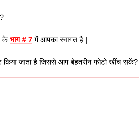
 ?
 के
भाग # 7
में आपका स्वागत है |
ेट किया जाता है जिससे आप बेहतरीन फोटो खींच सकें?