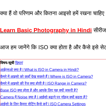
क्या हैं वो परिणाम और कितना आइसो हमें रखना चाहिए
Learn Basic Photography in Hindi
सीरीज
आज हम जानेंगे कि ISO क्या होता है और कैसे इसे स
विषय-सूची
छिपाएं
आईएसओ क्या है | What is ISO in Camera in Hindi?
कैमरे में आइसो को कहाँ देख सकते हैं | Where is ISO in Camera?
कैमरे में आइसो की रेंज क्या होती है | ISO Range in Camera?
Base ISO क्या होता है और आपके लिए यह क्यों ज़रूरी है?
Camera में Noise क्या है | आईसो बढाने पर नॉइज़ क्यों बढ़ता है?
आईसो के लिए कैमरा सेटिंग कैसे करें | ISO Camera Settings