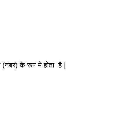
नंबर) के रूप में होता है |