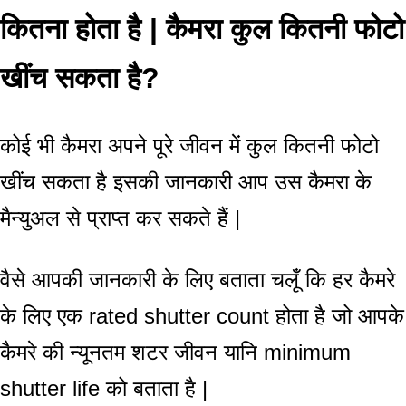
कितना होता है | कैमरा कुल कितनी फोटो
खींच सकता है?
कोई भी कैमरा अपने पूरे जीवन में कुल कितनी फोटो
खींच सकता है इसकी जानकारी आप उस कैमरा के
मैन्युअल से प्राप्त कर सकते हैं |
वैसे आपकी जानकारी के लिए बताता चलूँ कि हर कैमरे
के लिए एक rated shutter count होता है जो आपके
कैमरे की न्यूनतम शटर जीवन यानि minimum
shutter life को बताता है |