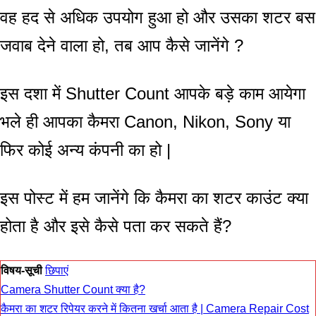
वह हद से अधिक उपयोग हुआ हो और उसका शटर बस
जवाब देने वाला हो, तब आप कैसे जानेंगे ?
इस दशा में Shutter Count आपके बड़े काम आयेगा
भले ही आपका कैमरा Canon, Nikon, Sony या
फिर कोई अन्य कंपनी का हो |
इस पोस्ट में हम जानेंगे कि कैमरा का शटर काउंट क्या
होता है और इसे कैसे पता कर सकते हैं?
विषय-सूची
छिपाएं
Camera Shutter Count क्या है?
कैमरा का शटर रिपेयर करने में कितना खर्चा आता है | Camera Repair Cost