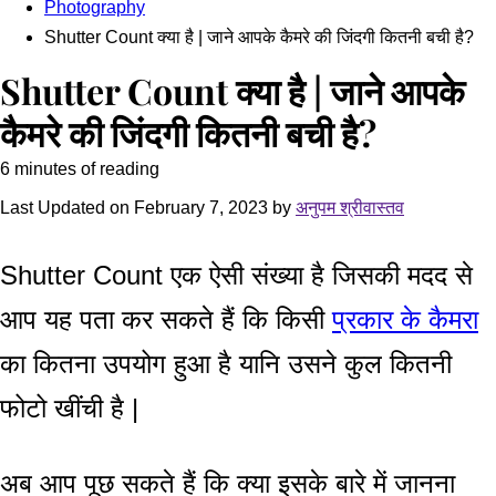
Photography
Shutter Count क्या है | जाने आपके कैमरे की जिंदगी कितनी बची है?
Shutter Count क्या है | जाने आपके
कैमरे की जिंदगी कितनी बची है?
6 minutes of reading
Last Updated on February 7, 2023 by
अनुपम श्रीवास्तव
Shutter Count एक ऐसी संख्या है जिसकी मदद से
आप यह पता कर सकते हैं कि किसी
प्रकार के कैमरा
का कितना उपयोग हुआ है यानि उसने कुल कितनी
फोटो खींची है |
अब आप पूछ सकते हैं कि क्या इसके बारे में जानना