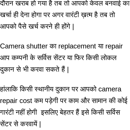
दौरान खराब हो गया है तब तो आपको केवल बनवाई का
खर्चा ही देना होगा पर अगर वारंटी ख़त्म है तब तो
आपको पैसे खर्च करने ही होंगे |
Camera shutter का replacement या repair
आप कम्पनी के सर्विस सेंटर या फिर किसी लोकल
दुकान से भी करवा सकते हैं |
हांलाकि किसी स्थानीय दुकान पर आपको camera
repair cost कम पड़ेगी पर काम और सामान की कोई
गारंटी नहीं होगी इसलिए बेहतर हैं इसे किसी सर्विस
सेंटर से करवायें |