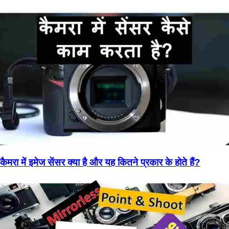
कैमरा में इमेज सेंसर क्या है और यह कितने प्रकार के होते हैं?