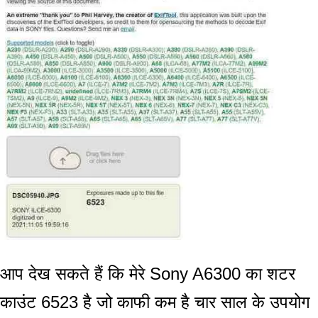
आप देख सकते हैं कि मेरे Sony A6300 का शटर
काउंट 6523 है जो काफी कम है चार साल के उपयोग