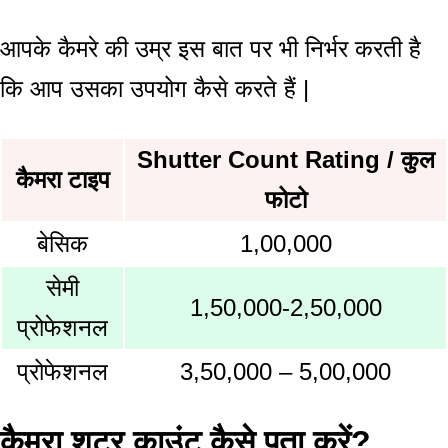
आपके कैमरे की उम्र इस बात पर भी निर्भर करती है
कि आप उसका उपयोग कैसे करते हैं |
Shutter Count Rating / कुल
कैमरा टाइप
फोटो
बेसिक
1,00,000
सेमी
1,50,000-2,50,000
प्रोफेशनल
प्रोफेशनल
3,50,000 – 5,00,000
कैमरा शटर काउंट कैसे पता करें?