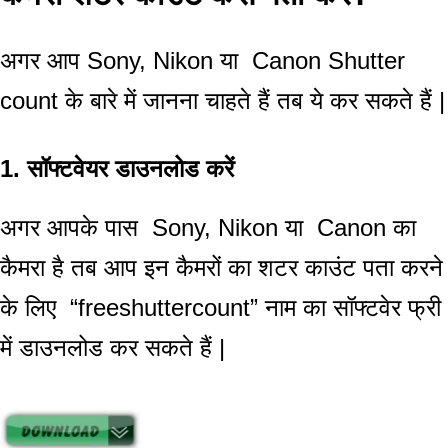
अगर आप Sony, Nikon या Canon Shutter
count के बारे में जानना चाहते हैं तब ये कर सकते हैं |
1. सॉफ्टवेयर डाउनलोड करें
अगर आपके पास Sony, Nikon या Canon का
कैमरा है तब आप इन कैमरों का शटर काउंट पता करने
के लिए “freeshuttercount” नाम का सॉफ्टवेर फ्री
में डाउनलोड कर सकते हैं |