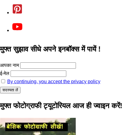
मुफ्त सुझाव सीधे अपने इनबॉक्स में पायें !
आपका नाम
ई-मेल
By continuing, you accept the privacy policy
मुफ्त फोटोग्राफी ट्यूटोरियल आज ही ज्वाइन करें!