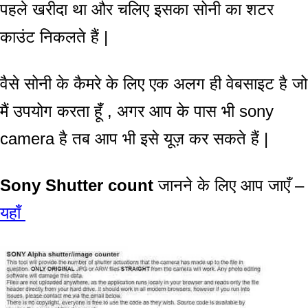
पहले खरीदा था और चलिए इसका सोनी का शटर
काउंट निकलते हैं |
वैसे सोनी के कैमरे के लिए एक अलग ही वेबसाइट है जो
मैं उपयोग करता हूँ , अगर आप के पास भी sony
camera है तब आप भी इसे यूज़ कर सकते हैं |
Sony Shutter count
जानने के लिए आप जाएँ –
यहाँ