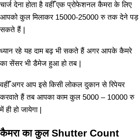
चार्ज देना होता है वहीँ एक प्रोफेशनल कैमरा के लिए
आपको कुल मिलाकर 15000-25000 रु तक देने पड़
सकते हैं |
ध्यान रहे यह दाम बढ़ भी सकते हैं अगर आपके कैमरे
का सेंसर भी डैमेज हुआ हो तब |
वहीँ अगर आप इसे किसी लोकल दुकान से रिपेयर
करवाते हैं तब आपका काम कुल 5000 – 10000 रु
में ही हो जायेगा |
कैमरा का कुल Shutter Count