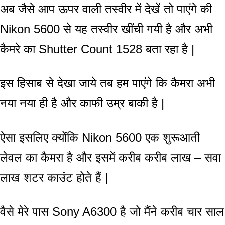
अब जैसे आप ऊपर वाली तस्वीर में देखें तो पाएंगे की
Nikon 5600 से यह तस्वीर खींची गयी है और अभी
कैमरे का Shutter Count 1528 बता रहा है |
इस हिसाब से देखा जाये तब हम पाएंगे कि कैमरा अभी
नया नया ही है और काफी उम्र बाकी है |
ऐसा इसलिए क्योंकि Nikon 5600 एक शुरूआती
लेवल का कैमरा है और इसमें करीब करीब लाख – सवा
लाख शटर काउंट होते हैं |
वैसे मेरे पास Sony A6300 है जो मैंने करीब चार साल