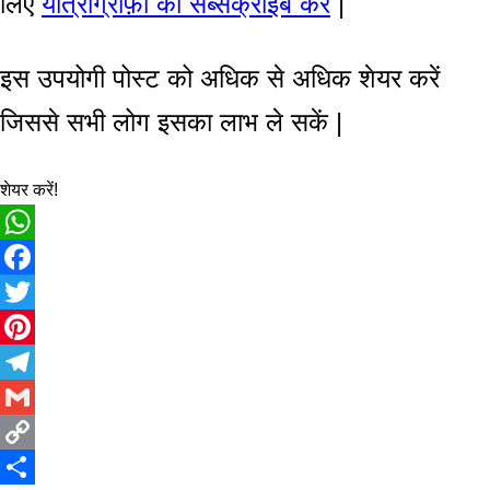
लिए
यात्राग्राफ़ी को सब्सक्राइब करें
|
इस उपयोगी पोस्ट को अधिक से अधिक शेयर करें
जिससे सभी लोग इसका लाभ ले सकें |
शेयर करें!
WhatsApp
Facebook
Twitter
Pinterest
Telegram
Gmail
Copy