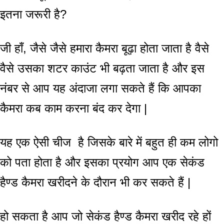
इतना जरूरी है?
जी हाँ, जैसे जैसे हमारा कैमरा बूढ़ा होता जाता है वैसे
वैसे उसका शटर काउंट भी बढ़ता जाता है और इस
नंबर से आप यह अंदाजा लगा सकते हैं कि आपका
कैमरा कब काम करना बंद कर देगा |
यह एक ऐसी चीज है जिसके बारे में बहुत ही कम लोगो
को पता होता है और इसका प्रयोग आप एक सेकंड
हैण्ड कैमरा खरीदने के दौरान भी कर सकते हैं |
हो सकता है आप जो सेकंड हैण्ड कैमरा खरीद रहे हों