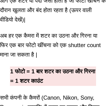
आगे एक शटर या पर्दा जैसा होता है जो फोटो खींचने के
दौरान खुलता और बंद होता रहता है (ऊपर वाली
वीडियो देखें)|
अब हर एक कैमरा में शटर का उठना और गिरना या
फिर एक बार फोटो खींचना को एक shutter count
माना जा सकता है |
1 फोटो = 1 बार शटर का उठना और गिरना
= 1 शटर काउंट
सभी कंपनी के कैमरों (Canon, Nikon, Sony,