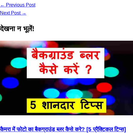
Link
Share
←
Previous Post
Next Post
→
देखना न भूलें!
कैमरा में फोटो का बैकग्राउंड ब्लर कैसे करे? [5 प्रैक्टिकल टिप्स]