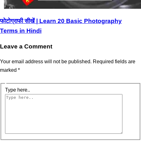
फोटोग्राफी सीखें | Learn 20 Basic Photography
Terms in Hindi
Leave a Comment
Your email address will not be published.
Required fields are
marked
*
Type here..