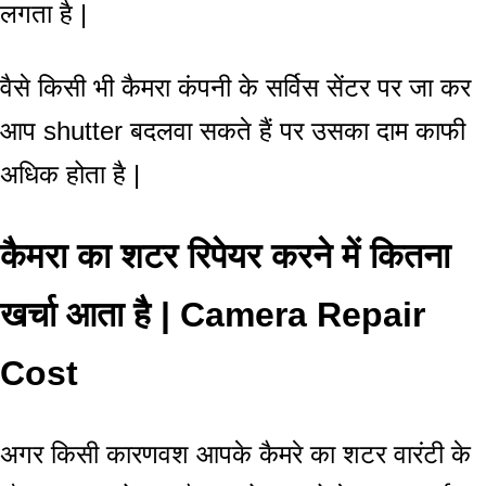
लगता है |
वैसे किसी भी कैमरा कंपनी के सर्विस सेंटर पर जा कर
आप shutter बदलवा सकते हैं पर उसका दाम काफी
अधिक होता है |
कैमरा का शटर रिपेयर करने में कितना
खर्चा आता है | Camera Repair
Cost
अगर किसी कारणवश आपके कैमरे का शटर वारंटी के