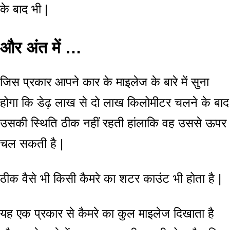
के बाद भी |
और अंत में …
जिस प्रकार आपने कार के माइलेज के बारे में सुना
होगा कि डेढ़ लाख से दो लाख किलोमीटर चलने के बाद
उसकी स्थिति ठीक नहीं रहती हांलाकि वह उससे ऊपर
चल सकती है |
ठीक वैसे भी किसी कैमरे का शटर काउंट भी होता है |
यह एक प्रकार से कैमरे का कुल माइलेज दिखाता है