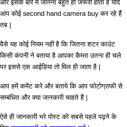
और इसके बारे में जानना बहुत ही जरूरी होता है यदि
आप कोई second hand camera buy कर रहे हैं
तब |
वैसे यह कोई नियम नहीं है कि जितना शटर काउंट
किसी कंपनी ने बताया है आपका कैमरा उतना ही चले
पर इससे एक आईडिया तो मिल ही जाता है |
आप हमें कमेंट करे और बताये कि आप फोटोग्राफी से
सम्बंधित और क्या जानकारी चाहते हैं |
ऐसे ही जानकारी भरे पोस्ट को सबसे पहले पढ़ने के