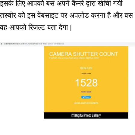
इसके लिए आपको बस अपने कैमरे द्वारा खींची गयी
तस्वीर को इस वेबसाइट पर अपलोड करना है और बस
वह आपको रिजल्ट बता देगा |