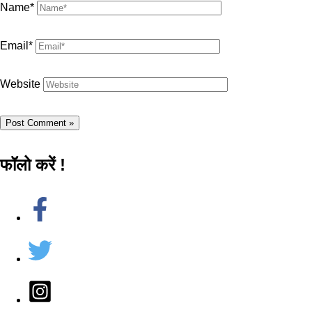
Name*
Email*
Website
फॉलो करें !