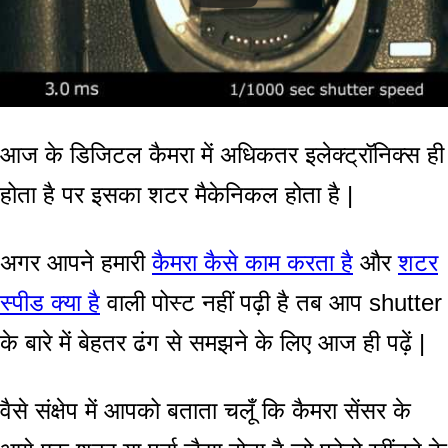
आज के डिजिटल कैमरा में अधिकतर इलेक्ट्रॉनिक्स ही
होता है पर इसका शटर मैकेनिकल होता है |
अगर आपने हमारी
कैमरा कैसे काम करता है
और
शटर
स्पीड क्या है
वाली पोस्ट नहीं पढ़ी है तब आप shutter
के बारे में बेहतर ढंग से समझने के लिए आज ही पढ़ें |
वैसे संक्षेप में आपको बताता चलूँ कि कैमरा सेंसर के