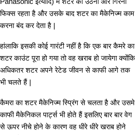
Panasonic इत्यादि) में शटर का उठना और गिरना
फिक्स रहता है और उसके बाद शटर का मैकेनिज्म काम
करना बंद कर देता है |
हांलाकि इसकी कोई गारंटी नहीं है कि एक बार कैमरे का
शटर काउंट पूरा हो गया तो वह खराब हो जायेगा क्योंकि
अधिकतर शटर अपने रेटेड जीवन से काफी आगे तक
भी चलते हैं |
कैमरा का शटर मैकेनिज्म स्प्रिंग से चलता है और उसमे
काफी मैकेनिकल पार्ट्स भी होते हैं इसलिए बार बार वेग
से ऊपर नीचे होने के कारण वह धीरे धीरे खराब होने