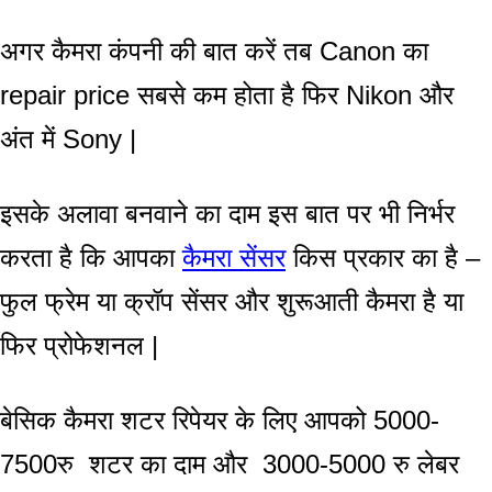
अगर कैमरा कंपनी की बात करें तब Canon का
repair price सबसे कम होता है फिर Nikon और
अंत में Sony |
इसके अलावा बनवाने का दाम इस बात पर भी निर्भर
करता है कि आपका
कैमरा सेंसर
किस प्रकार का है –
फुल फ्रेम या क्रॉप सेंसर और शुरूआती कैमरा है या
फिर प्रोफेशनल |
बेसिक कैमरा शटर रिपेयर के लिए आपको 5000-
7500रु शटर का दाम और 3000-5000 रु लेबर