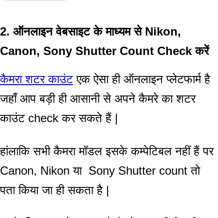
2. ऑनलाइन वेबसाइट के माध्यम से
Nikon,
Canon,
Sony
Shutter Count Check करें
कैमरा शटर काउंट
एक ऐसा ही ऑनलाइन प्लेटफार्म है
जहाँ आप बड़ी ही आसानी से अपने कैमरे का शटर
काउंट check कर सकते हैं |
हांलाकि सभी कैमरा मॉडल इसके कम्पेटिबल नहीं हैं पर
Canon, Nikon या Sony Shutter count तो
पता किया जा ही सकता है |