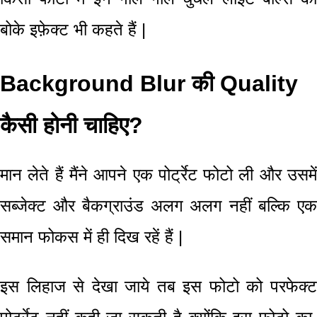
बोके इफ़ेक्ट भी कहते हैं |
Background Blur की Quality
कैसी होनी चाहिए?
मान लेते हैं मैंने आपने एक पोर्ट्रेट
फोटो ली और उसमे
सब्जेक्ट और बैकग्राउंड
अलग अलग नहीं बल्कि ए
समान फोकस में ही दिख रहें हैं |
इस लिहाज से देखा जाये तब इस फोटो को परफेक्ट