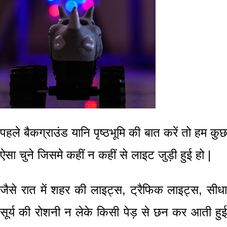
पहले
बैकग्राउंड यानि पृष्ठभूमि
की बात करें तो हम कु
ऐसा चुने जिसमे कहीं न कहीं से लाइट जुड़ी हुई हो |
जैसे रात में शहर की
लाइट्स,
ट्रैफिक लाइट्स
,
सीधा
सूर्य की रोशनी न लेके किसी पेड़ से छन कर आती हुई