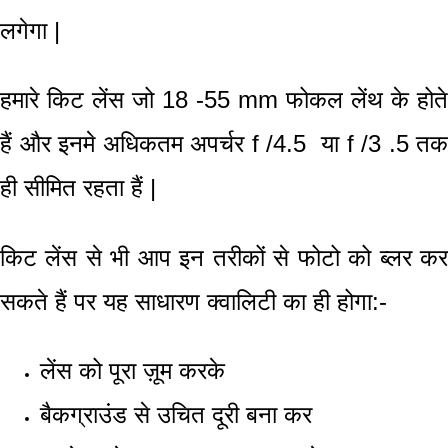
लगेगा
|
हमारे
किट
लेंस जो 18 -55
mm फोकल लेंथ
के होते
हैं और इनमे
अधिकतम अपर्चर
f /
4.5 या
f /
3 .5 तक
ही सीमित रहता हैं |
किट लेंस से भी आप इन तरीकों से फोटो को ब्लर कर
सकते हैं पर यह साधारण क्वालिटी का ही होगा:-
लेंस को पूरा ज़ूम
करके
बैकग्राउंड
से उचित दूरी बना कर