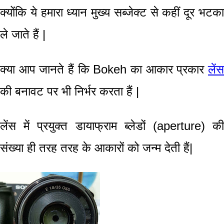
क्योंकि ये हमारा ध्यान मुख्य सब्जेक्ट
से कहीं दूर भटक
ले जाते हैं
|
क्या आप जानते हैं कि Bokeh
का आकार प्रकार
लेंस
की बनावट पर भी निर्भर करता हैं
|
लेंस में प्रयुक्त
डायाफ्राम
ब्लेडों (aperture) क
संख्या ही तरह तरह के आकारों को जन्म देती हैं|