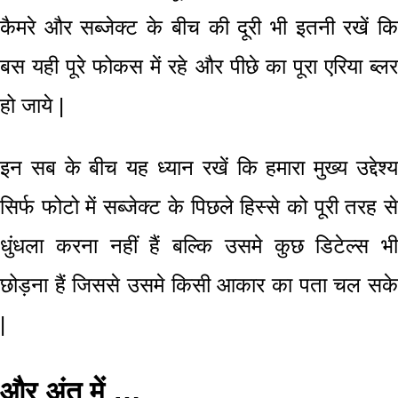
कैमरे और
सब्जेक्ट
के बीच की दूरी भी इतनी रखें क
बस यही पूरे फोकस
में रहे और पीछे का पूरा एरिया ब्ल
हो जाये |
इन सब के बीच यह ध्यान रखें कि हमारा मुख्य उद्देश्य
सिर्फ
फोटो में सब्जेक्ट के पिछले हिस्से
को पूरी तरह स
धुंधला
करना नहीं हैं बल्कि उसमे कुछ डिटेल्स
भी
छोड़ना हैं जिससे उसमे किसी आकार का पता चल सके
|
और अंत में …