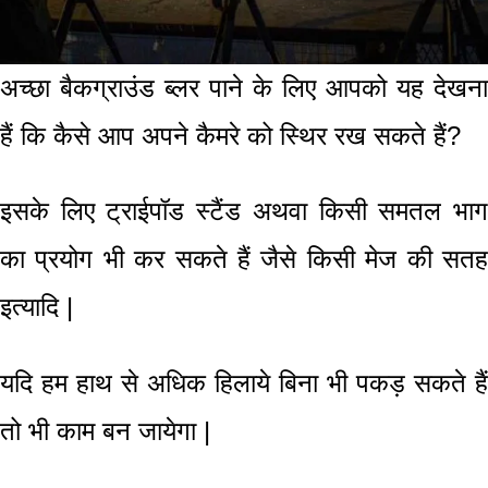
अच्छा बैकग्राउंड ब्लर पाने के लिए आपको यह देखना
हैं कि कैसे आप अपने कैमरे को स्थिर रख सकते हैं?
इसके लिए ट्राईपॉड स्टैंड
अथवा किसी समतल भा
का प्रयोग भी कर सकते हैं जैसे किसी मेज की सतह
इत्यादि
|
यदि हम हाथ से अधिक हिलाये बिना भी पकड़ सकते हैं
तो भी काम बन जायेगा
|