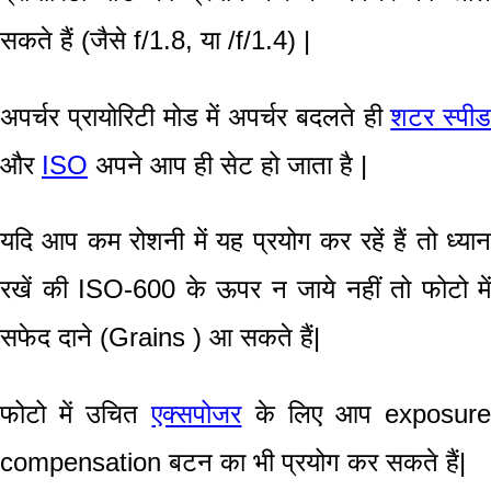
सकते हैं
(जैसे
f/1.8,
या /
f/1.4) |
अपर्चर प्रायोरिटी मोड में अपर्चर
बदलते ही
शटर स्पीड
और
ISO
अपने आप ही सेट हो जाता है |
यदि आप कम रोशनी में यह प्रयोग कर रहें हैं तो ध्यान
रखें की
ISO-600
के ऊपर न जाये नहीं तो फोटो में
सफेद दाने (
Grains )
आ सकते हैं
|
फोटो में उचित
एक्सपोजर
के लिए आप
exposur
compensation
बटन का भी प्रयोग कर सकते हैं
|