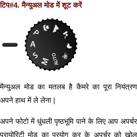
टिप#4. मैन्युअल मोड में
शूट करें
मैन्युअल मोड का
मतलब है कैमरे का पूरा नियंत्रण
अपने हाथ में ले लेना
|
अपने फोटो में धुंधली पृष्ठभूमि पाने
के लिए आप अपर्च
प्रायोरिटी मोड का प्रयोग कर के अपर्चर को खोल