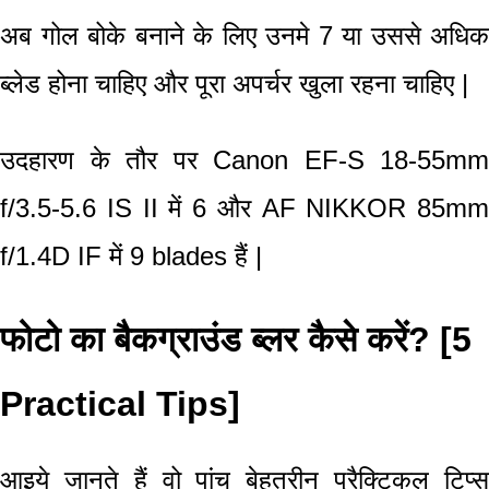
अब गोल बोके बनाने के लिए उनमे 7 या उससे अधिक
ब्लेड होना चाहिए और पूरा अपर्चर खुला रहना चाहिए |
उदहारण के तौर पर Canon EF-S 18-55mm
f/3.5-5.6 IS II में 6 और AF NIKKOR 85mm
f/1.4D IF में 9 blades हैं |
फोटो का बैकग्राउंड ब्लर कैसे करें? [5
Practical Tips]
आइये जानते हैं वो पांच बेहतरीन प्रैक्टिकल टिप्स