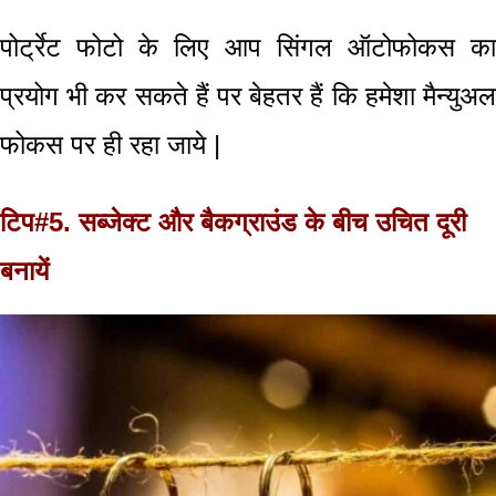
पोर्ट्रेट फोटो
के लिए आप
सिंगल ऑटोफोकस
क
प्रयोग भी कर सकते हैं पर बेहतर हैं कि हमेशा
मैन्युअल
फोकस
पर ही रहा जाये
|
टिप#5.
सब्जेक्ट
और
बैकग्राउंड
के बीच उचित दूरी
बनायें