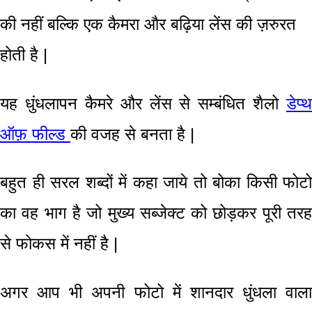
की नहीं बल्कि एक कैमरा और बढ़िया लेंस की ज़रुरत
होती है |
यह धुंधलापन कैमरे और लेंस से सम्बंधित शैलो
डेप्थ
ऑफ़ फील्ड
की वजह से बनता है |
बहुत ही सरल शब्दों में कहा जाये तो बोका किसी फोटो
का वह भाग है जो मुख्य स
ब्जेक्ट
को छोड़कर पूरी तर
से फोकस में नहीं है
|
अगर आप भी अपनी फोटो में शानदार धुंधला वाला