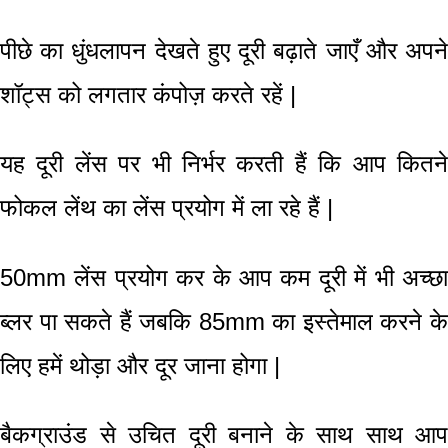
पीछे का धुंधलापन देखते हुए दूरी बढ़ाते जाएँ और अपने
शॉट्स को लगतार कंपोज़ करते रहें
|
यह दूरी लेंस पर भी निर्भर करती हैं कि आप कितने
फोकल लेंथ
का लेंस प्रयोग में ला रहे हैं
|
50
mm
लेंस प्रयोग कर के आप कम दूरी में भी अच्छ
ब्लर
पा सकते हैं जबकि 85
mm
का इस्तेमाल करने क
लिए हमें थोड़ा और दूर जाना होगा
|
बैकग्राउंड
से उचित दूरी बनाने के साथ साथ आप