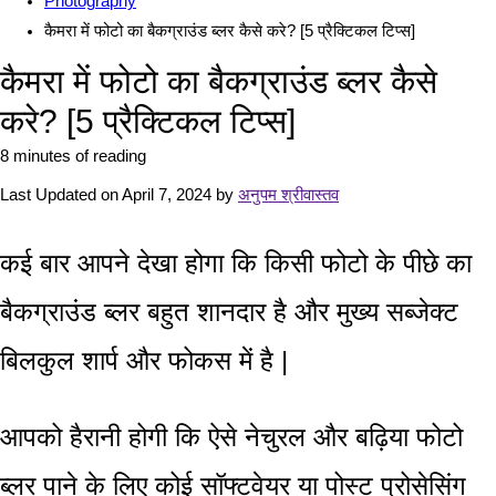
Photography
कैमरा में फोटो का बैकग्राउंड ब्लर कैसे करे? [5 प्रैक्टिकल टिप्स]
कैमरा में फोटो का बैकग्राउंड ब्लर कैसे
करे? [5 प्रैक्टिकल टिप्स]
8 minutes of reading
Last Updated on April 7, 2024 by
अनुपम श्रीवास्तव
कई बार आपने देखा होगा कि किसी फोटो के पीछे का
बैकग्राउंड ब्लर बहुत शानदार है और मुख्य सब्जेक्ट
बिलकुल शार्प और फोकस में है |
आपको हैरानी होगी कि ऐसे नेचुरल और बढ़िया फोटो
ब्लर पाने के लिए कोई सॉफ्टवेयर या पोस्ट प्रोसेसिंग