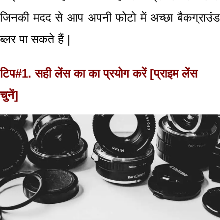
जिनकी मदद से आप अपनी फोटो में अच्छा बैकग्राउंड
ब्लर पा सकते हैं |
टिप#1. सही लेंस का का प्रयोग करें [प्राइम लेंस
चुनें]