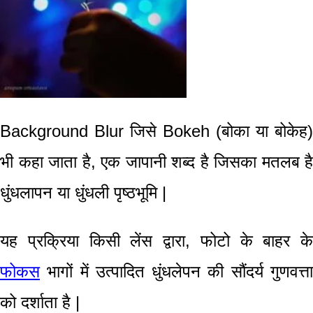
Background Blur जिसे Bokeh (बोका या बोकेह)
भी कहा जाता है, एक जापानी शब्द है जिसका मतलब है
धुंधलापन या धुंधली पृष्ठभूमि |
यह प्रक्रिया
किसी लेंस द्वारा
,
फोटो के बाहर के
फोकस
भागों में उत्पादित धुंधलेपन की सौंदर्य गुणवत्ता
को दर्शाता है |