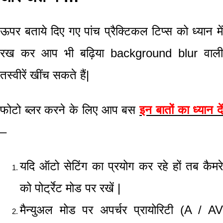
ऊपर बताये दिए गए पांच प्रैक्टिकल टिप्स को ध्यान में
रख कर आप भी बढ़िया background blur
वाली
तस्वीरें खींच सकते हैं
|
फोटो ब्लर करने के लिए आप बस
इन बातों का ध्यान दे
–
यदि ऑटो सेटिंग का प्रयोग कर रहे हों तब कैमरे
को पोर्ट्रेट मोड पर रखें |
मैन्युअल मोड पर अपर्चर प्रायोरिटी (A / AV