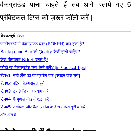
बैकग्राउंड पाना चाहते हैं तब आगे बताये गए 5
प्रैक्टिकल टिप्स को ज़रूर फॉलो करें |
विषय-सूची
छिपाएं
फोटोग्राफी में बैकग्राउंड ब्लर (BOKEH) क्या होता है?
Background Blur की Quality कैसी होनी चाहिए?
कैसे गोलाकार Bokeh बनते हैं?
फोटो का बैकग्राउंड ब्लर कैसे करें? [5 Practical Tips]
टिप#1. सही लेंस का का प्रयोग करें [प्राइम लेंस चुनें]
टिप#2. बढ़िया बैकग्राउंड चुनें
टिप#3. ट्राईपॉड का प्रयोग करें
टिप#4. मैन्युअल मोड में शूट करें
टिप#5. सब्जेक्ट और बैकग्राउंड के बीच उचित दूरी बनायें
और अंत में …