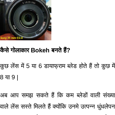
कैसे गोलाकार Bokeh बनते हैं?
कुछ लेंस में 5 या 6 डायाफ्राम ब्लेड होते हैं तो कुछ में
8 या 9 |
अब आप समझ सकते हैं कि कम ब्लेडों वाली संख्या
वाले लेंस सस्ते मिलते हैं क्योंकि उनमे उत्पन्न धुंधलेपन