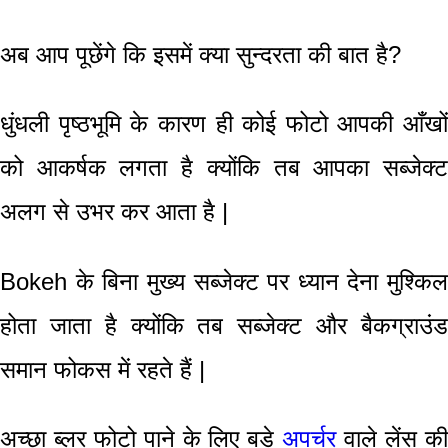
अब आप पूछेंगे कि इसमें क्या सुन्दरता की बात है?
धुंधली पृष्ठभूमि
के कारण ही कोई फोटो आपकी आँखों
को आकर्षक लगता है क्योंकि तब आपका सब्जेक्ट
अलग से उभर कर आता है |
Bokeh के बिना मुख्य सब्जेक्ट पर ध्यान देना मुश्किल
होता जाता है क्योंकि तब
सब्जेक्ट और बैकग्राउं
समान फोकस में रहते हैं
|
अच्छा ब्लर फोटो पाने के लिए बड़े
अपर्चर
वाले लेंस क