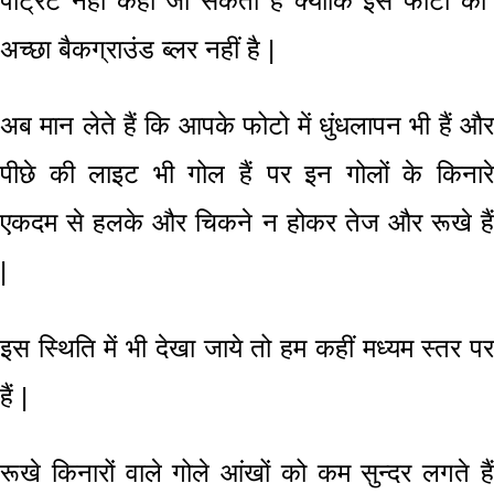
पोर्ट्रेट नहीं कही जा सकती है क्योंकि इस फोटो का
अच्छा बैकग्राउंड ब्लर नहीं है |
अब मान लेते हैं कि आपके फोटो में
धुंधलापन
भी हैं औ
पीछे की लाइट भी गोल हैं पर इन गोलों के किनारे
एकदम से हलके और चिकने न होकर तेज और रूखे हैं
|
इस स्थिति में भी देखा जाये तो हम कहीं मध्यम स्तर पर
हैं
|
रूखे किनारों वाले गोले आंखों को कम सुन्दर लगते हैं