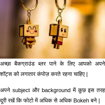
अच्छा बैकग्राउंड ब्लर
पाने के लिए आपको अपन
शॉट्स को लगातार कंपोज़ करते रहना चाहिए
|
अपने
subject
और
background
में कुछ इस तर
दूरी रखें कि फोटो में अधिक से अधिक Bokeh
बने
|