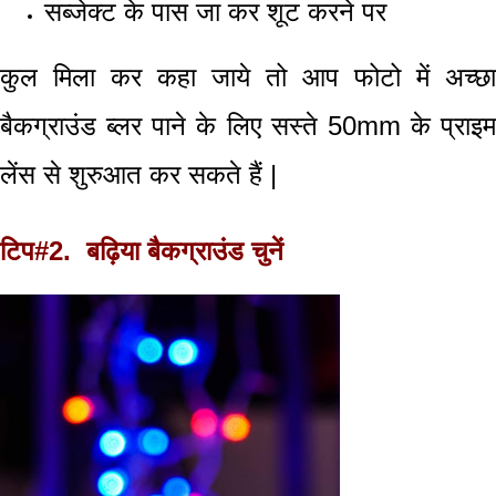
सब्जेक्ट
के पास जा कर शूट करने पर
कुल मिला कर कहा जाये तो आप फोटो में अच्छा
बैकग्राउंड ब्लर पाने के लिए सस्ते 50
mm
के प्राइम
लेंस से शुरुआत कर सकते हैं |
टिप#2. बढ़िया बैकग्राउंड चुनें