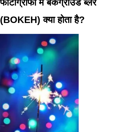
फोटोग्राफी में बैकग्राउंड ब्लर
(BOKEH) क्या होता है?