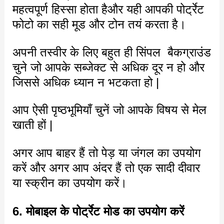
महत्वपूर्ण हिस्सा होता हैऔर यही आपकी पोर्ट्रेट
फोटो का सही मूड और टोन तयं करता है।
अपनी तस्वीर के लिए बहुत ही सिंपल बैकग्राउंड
चुने जो आपके सब्जेक्ट से अधिक दूर न हो और
जिससे अधिक ध्यान न भटकता हो |
आप ऐसी पृष्ठभूमियाँ चुनें जो आपके विषय से मेल
खाती हों |
अगर आप बाहर हैं तो पेड़ या जंगल का उपयोग
करें और अगर आप अंदर हैं तो एक सादी दीवार
या स्क्रीन का उपयोग करें।
6. मोबाइल के पोर्ट्रेट मोड का उपयोग करें