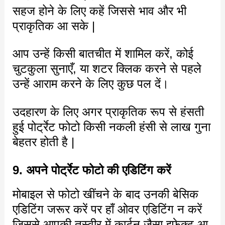
सहज होने के लिए कहें जिससे भाव और भी
प्राकृतिक आ सके |
आप उन्हें किसी बातचीत में शामिल करें, कोई
चुटकुला सुनाएँ, या शटर क्लिक करने से पहले
उन्हें आराम करने के लिए कुछ पल दें।
उदहारण के लिए अगर प्राकृतिक रूप से हंसती
हुई पोर्ट्रेट फोटो किसी नकली हंसी से लाख गुना
बेहतर होती है |
9. अपने पोर्ट्रेट फोटो की एडिटिंग करें
मोबाइल से फोटो खींचने के बाद उनकी बेसिक
एडिटिंग जरूर करें पर हाँ ओवर एडिटिंग न करें
जिससे आपकी तस्वीर में कार्टून जैसा इफ़ेक्ट आ