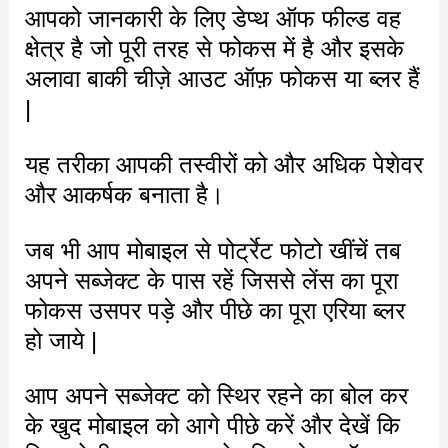
आपको जानकारी के लिए डेप्थ ऑफ फील्ड वह
क्षेत्र है जो पूरी तरह से फोकस में है और इसके
अलावा बाकी चीज़े आउट ऑफ़ फोकस या ब्लर हैं
|
यह तरीका आपकी तस्वीरों को और अधिक पेशेवर
और आकर्षक बनाता है।
जब भी आप मोबाइल से पोर्ट्रेट फोटो खींचें तब
अपने सब्जेक्ट के पास रहें जिससे लेंस का पूरा
फोकस उसपर पड़े और पीछे का पूरा एरिया ब्लर
हो जाये |
आप अपने सब्जेक्ट को स्थिर रहने का बोल कर
के खुद मोबाइल को आगे पीछे करें और देखें कि