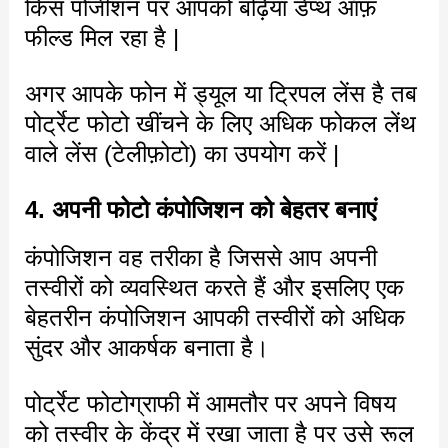
किस पोजीशन पर आपको बढ़िया डेप्थ ऑफ़
फील्ड मिल रहा है |
अगर आपके फोन में ड्यूल या ट्रिपल लेंस है तब
पोर्ट्रेट फोटो खींचने के लिए अधिक फोकल लेंथ
वाले लेंस (टेलीफ़ोटो) का उपयोग करें |
4. अपनी फोटो कंपोजिशन को बेहतर बनाएं
कंपोजिशन वह तरीका है जिससे आप अपनी
तस्वीरों को व्यवस्थित करते हैं और इसलिए एक
बेहतरीन कंपोजिशन आपकी तस्वीरों को अधिक
सुंदर और आकर्षक बनाता है।
पोर्ट्रेट फोटोग्राफी में आमतौर पर अपने विषय
को तस्वीर के केंद्र में रखा जाता है पर उसे रूल