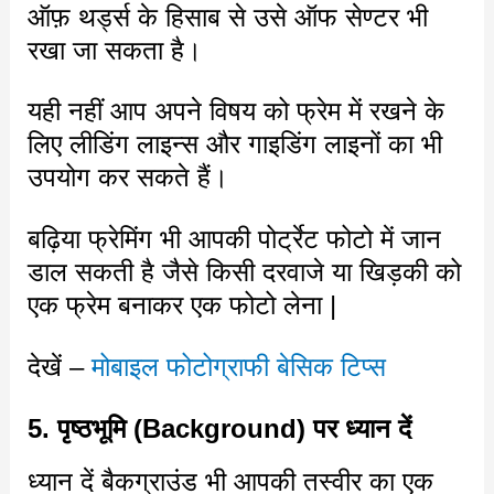
ऑफ़ थर्ड्स के हिसाब से उसे ऑफ सेण्टर भी
रखा जा सकता है।
यही नहीं आप अपने विषय को फ्रेम में रखने के
लिए लीडिंग लाइन्स और गाइडिंग लाइनों का भी
उपयोग कर सकते हैं।
बढ़िया फ्रेमिंग भी आपकी पोर्ट्रेट फोटो में जान
डाल सकती है जैसे किसी दरवाजे या खिड़की को
एक फ्रेम बनाकर एक फोटो लेना |
देखें –
मोबाइल फोटोग्राफी बेसिक टिप्स
5. पृष्ठभूमि (Background) पर ध्यान दें
ध्यान दें बैकग्राउंड भी आपकी तस्वीर का एक