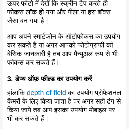
ऊपर फोटो में देखें कि स्क्रीन टैप करते ही
फोकस लॉक हो गया और पीला या हरा बॉक्स
जैसा बन गया है |
आप अपने स्मार्टफोन के ऑटोफोकस का उपयोग
कर सकते हैं या अगर आपको फोटोग्राफी की
बेसिक जानकारी है तब आप मैन्युअल रूप से भी
फोकस कर सकते हैं।
3. डेप्थ ऑफ़ फील्ड का उपयोग करें
हांलाकि
depth of field
का उपयोग प्रोफेशनल
कैमरों के लिए किया जाता है पर अगर सही ढंग से
किया जाये तब आप इसका उपयोग मोबाइल पर
भी कर सकते हैं |