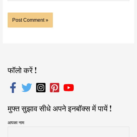
फॉलो करें !
मुफ्त सुझाव सीधे अपने इनबॉक्स में पायें !
आपका नाम