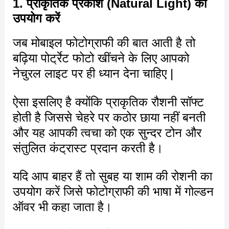
1. प्राकृतिक प्रकाश (Natural Light) का
उपयोग करें
जब मोबाइल फोटोग्राफी की बात आती है तो
बढ़िया पोर्ट्रेट फोटो खींचने के लिए आपको
नेचुरल लाइट पर ही ध्यान देना चाहिए |
ऐसा इसलिए है क्योंकि प्राकृतिक रौशनी सॉफ्ट
होती है जिससे चेहरे पर कठोर छाया नहीं बनती
और यह आपकी त्वचा को एक सुन्दर टोन और
संतुलित कंट्रास्ट प्रदान करती है।
यदि आप बाहर हैं तो सुबह या शाम की रोशनी का
उपयोग करें जिसे फोटोग्राफी की भाषा में गोल्डन
ऑवर भी कहा जाता है।