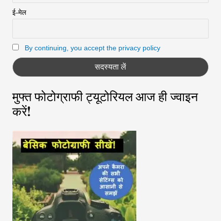
ई-मेल
By continuing, you accept the privacy policy
मुफ्त फोटोग्राफी ट्यूटोरियल आज ही ज्वाइन
करें!