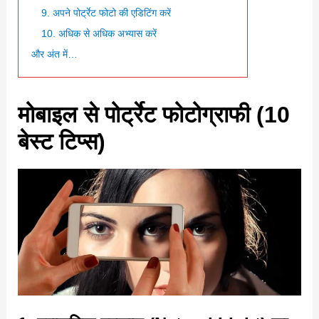
9. अपने पोर्ट्रेट फोटो की एडिटिंग करें
10. अधिक से अधिक अभ्यास करें
और अंत में…
मोबाइल से पोर्ट्रेट फोटोग्राफी (10
बेस्ट टिप्स)