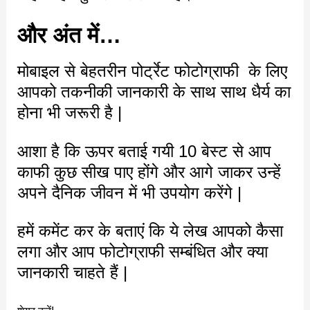
और अंत में…
मोबाइल से बेहतरीन पोर्ट्रेट फोटोग्राफी के लिए
आपको तकनीकी जानकारी के साथ साथ धैर्य का
होना भी जरूरी है |
आशा है कि ऊपर बताई गयी 10 बेस्ट से आप
काफी कुछ सीख पाए होंगे और आगे जाकर उन्हें
अपने दैनिक जीवन में भी उपयोग करेंगे |
हमें कमेंट कर के बताएं कि ये लेख आपको कैसा
लगा और आप फोटोग्राफी सम्बंधित और क्या
जानकारी चाहते हैं |