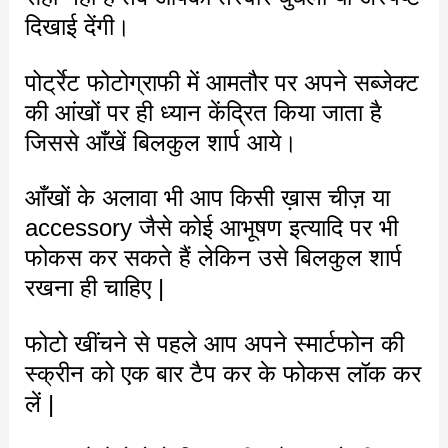
दिखाई देंगी।
पोर्ट्रेट फोटोग्राफी में आमतौर पर अपने सब्जेक्ट
की आंखों पर ही ध्यान केंद्रित किया जाता है
जिससे आँखें बिलकुल शार्प आये।
आँखों के अलावा भी आप किसी ख़ास चीज़ या
accessory जैसे कोई आभूषण इत्यादि पर भी
फोकस कर सकते हैं लेकिन उसे बिलकुल शार्प
रखना ही चाहिए |
फोटो खींचने से पहले आप अपने स्मार्टफोन की
स्क्रीन को एक बार टैप कर के फोकस लॉक कर
लें |