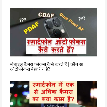
मोबाइल कैमरा फोकस कैसे करते हैं | कौन सा
ऑटोफोकस बेहतरीन है?