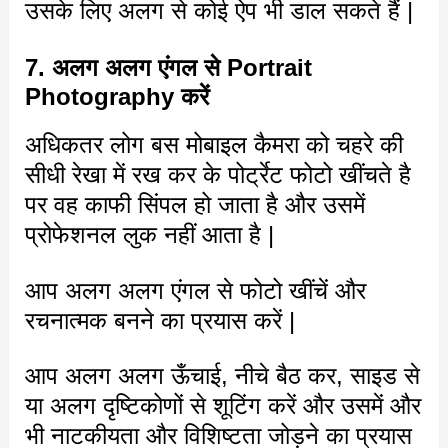
उसके लिए अलग से कोई ऐप भी डाल सकते हैं |
7. अलग अलग एंगल से Portrait
Photography करें
अधिकतर लोग बस मोबाइल कैमरा को चहरे की
सीधी रेखा में रख कर के पोर्ट्रेट फोटो खींचते है
पर वह काफी सिंपल हो जाता है और उसमें
प्रोफेशनल लुक नहीं आता है |
आप अलग अलग एंगल से फोटो खींचें और
रचनात्मक बनने का प्रयास करें |
आप अलग अलग ऊँचाई, नीचे बैठ कर, साइड से
या अलग दृष्टिकोणों से शूटिंग करें और उसमें और
भी नाटकीयता और विशिष्टता जोड़ने का प्रयास