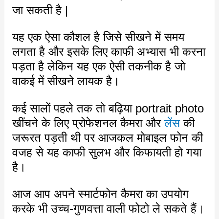
जा सकती है |
यह एक ऐसा कौशल है जिसे सीखने में समय
लगता है और इसके लिए काफी अभ्यास भी करना
पड़ता है लेकिन यह एक ऐसी तकनीक है जो
वाकई में सीखने लायक है।
कई सालों पहले तक तो बढ़िया portrait photo
खींचने के लिए प्रोफेशनल कैमरा और
लेंस
की
जरूरत पड़ती थी पर आजकल मोबाइल फोन की
वजह से यह काफी सुलभ और किफायती हो गया
है।
आज आप अपने स्मार्टफोन कैमरा का उपयोग
करके भी उच्च-गुणवत्ता वाली फोटो ले सकते हैं।