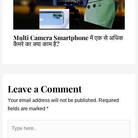
Multi Camera Smartphone में एक से अधिक
कैमरे का क्या काम है?
Leave a Comment
Your email address will not be published.
Required
fields are marked
*
Type
here..