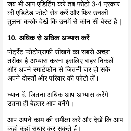
जब भी आप एडिटिंग करें तब फोटो 3-4 प्रकार
की एडिटेड फोटो सेव करें और फिर उनकी
तुलना करके देखें कि उनमें से कौन सी बेस्ट है |
10. अधिक से अधिक अभ्यास करें
पोर्ट्रेट फोटोग्राफी सीखने का सबसे अच्छा
तरीका है अभ्यास करना इसलिए बाहर निकलें
और अपने स्मार्टफोन से जितनी बार हो सके
अपने दोस्तों और परिवार की फोटो लें।
ध्यान दें, जितना अधिक आप अभ्यास करेंगे
उतना ही बेहतर आप बनेंगे।
आप अपने काम की समीक्षा करें और देखें कि आप
कहां कहाँ सुधार कर सकते हैं।