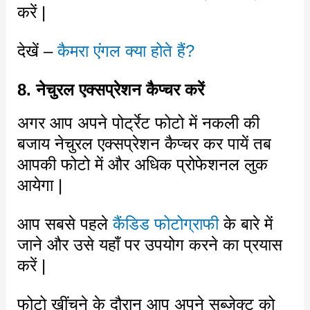
करें |
देखें –
कैमरा एंगल क्या होते हैं?
8. नेचुरल एक्सप्रेशन कैप्चर करें
अगर आप अपने पोर्ट्रेट फोटो में नकली की
बजाय नेचुरल एक्सप्रेशन कैप्चर कर पायें तब
आपकी फोटो में और अधिक प्रोफेशनल लुक
आयेगा |
आप सबसे पहले
कैंडिड फोटोग्राफी
के बारे में
जाने और उसे यहाँ पर उपयोग करने का प्रयास
करें |
फोटो खींचने के दौरान आप अपने सब्जेक्ट को