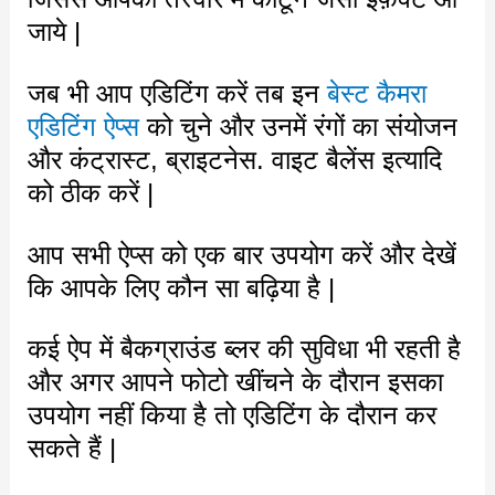
जाये |
जब भी आप एडिटिंग करें तब इन
बेस्ट कैमरा
एडिटिंग ऐप्स
को चुने और उनमें रंगों का संयोजन
और कंट्रास्ट, ब्राइटनेस. वाइट बैलेंस इत्यादि
को ठीक करें |
आप सभी ऐप्स को एक बार उपयोग करें और देखें
कि आपके लिए कौन सा बढ़िया है |
कई ऐप में बैकग्राउंड ब्लर की सुविधा भी रहती है
और अगर आपने फोटो खींचने के दौरान इसका
उपयोग नहीं किया है तो एडिटिंग के दौरान कर
सकते हैं |