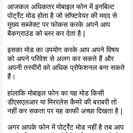
आजकल अधिकतर मोबाइल फोन में इनबिल्ट
पोर्ट्रेट मोड होता है जो सॉफ्टवेयर की मदद से
मुख्य सब्जेक्ट पर फोकस करके अपने आप
बैकग्राउंड को ब्लर कर देता है |
इसका मोड का उपयोग करके आप अपने विषय
को अपने परिवेश से अलग कर सकते हैं और
अपनी तस्वीरों को अधिक प्रोफेशनल बना सकते
हैं।
हांलाकि मोबाइल फोन का यह मोड किसी
डीएसएलआर या मिररलेस कैमरे की बराबरी तो
नहीं कर सकता पर यह काफी अच्छा दिखता है |
अगर आपके फोन में पोर्ट्रेट मोड नहीं है तब आप