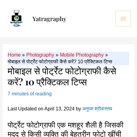
Skip
to
Main
Yatragraphy
content
Men
Home
Photography
Mobile Photography
मोबाइल से पोर्ट्रेट फोटोग्राफी कैसे करें? 10 प्रैक्टिकल टिप्स
मोबाइल से पोर्ट्रेट फोटोग्राफी कैसे
करें? 10 प्रैक्टिकल टिप्स
7 minutes of reading
Last Updated on April 13, 2024 by
अनुपम श्रीवास्तव
पोर्ट्रेट फोटोग्राफी एक मशहूर शैली है जिसकी
मदद से किसी व्यक्ति की बेहतरीन फोटो खींची