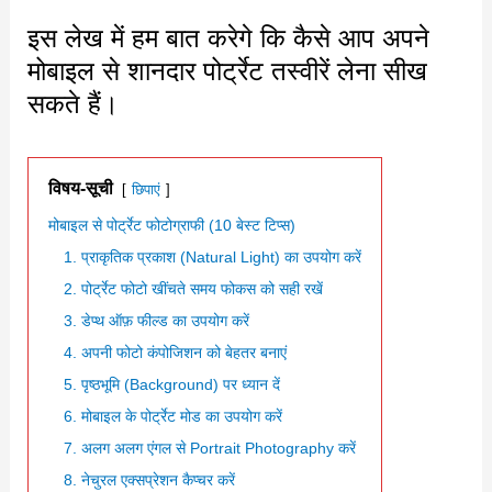
इस लेख में हम बात करेगे कि कैसे आप अपने
मोबाइल से शानदार पोर्ट्रेट तस्वीरें लेना सीख
सकते हैं।
विषय-सूची
छिपाएं
मोबाइल से पोर्ट्रेट फोटोग्राफी (10 बेस्ट टिप्स)
1. प्राकृतिक प्रकाश (Natural Light) का उपयोग करें
2. पोर्ट्रेट फोटो खींचते समय फोकस को सही रखें
3. डेप्थ ऑफ़ फील्ड का उपयोग करें
4. अपनी फोटो कंपोजिशन को बेहतर बनाएं
5. पृष्ठभूमि (Background) पर ध्यान दें
6. मोबाइल के पोर्ट्रेट मोड का उपयोग करें
7. अलग अलग एंगल से Portrait Photography करें
8. नेचुरल एक्सप्रेशन कैप्चर करें